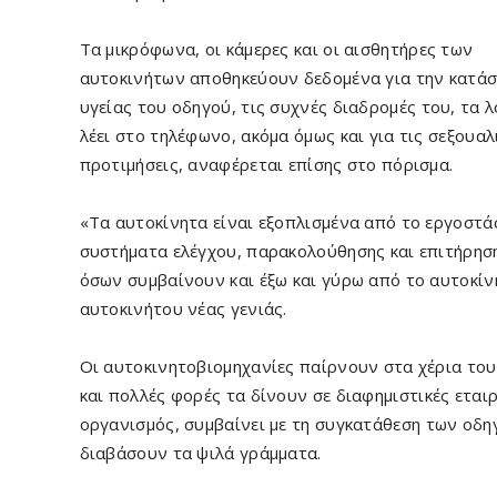
Τα μικρόφωνα, οι κάμερες και οι αισθητήρες των
αυτοκινήτων αποθηκεύουν δεδομένα για την κατά
υγείας του οδηγού, τις συχνές διαδρομές του, τα 
λέει στο τηλέφωνο, ακόμα όμως και για τις σεξουαλ
προτιμήσεις, αναφέρεται επίσης στο πόρισμα.
«Τα αυτοκίνητα είναι εξοπλισμένα από το εργοστά
συστήματα ελέγχου, παρακολούθησης και επιτήρησ
όσων συμβαίνουν και έξω και γύρω από το αυτοκίνη
αυτοκινήτου νέας γενιάς.
Οι αυτοκινητοβιομηχανίες παίρνουν στα χέρια του
και πολλές φορές τα δίνουν σε διαφημιστικές εταιρ
οργανισμός, συμβαίνει με τη συγκατάθεση των οδη
διαβάσουν τα ψιλά γράμματα.