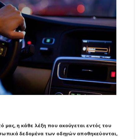
ό μας, η κάθε λέξη που ακούγεται εντός του
οσωπικά δεδομένα των οδηγών αποθηκεύονται,