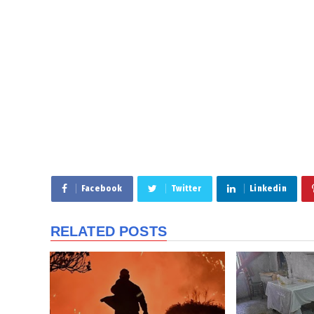
Facebook
Twitter
Linkedin
RELATED POSTS