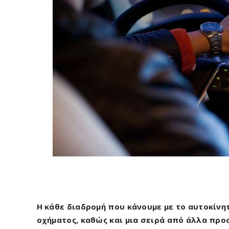
Η κάθε διαδρομή που κάνουμε με το αυτοκίνητ
οχήματος, καθώς και μια σειρά από άλλα πρ