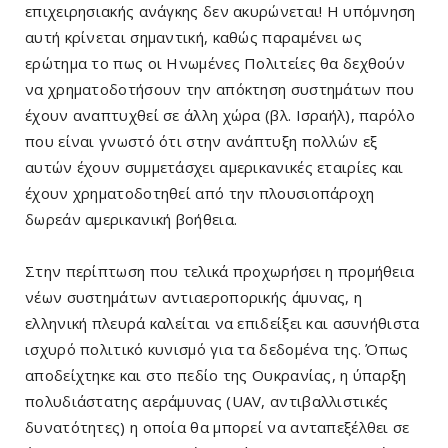
επιχειρησιακής ανάγκης δεν ακυρώνεται! Η υπόμνηση
αυτή κρίνεται σημαντική, καθώς παραμένει ως
ερώτημα το πως οι Ηνωμένες Πολιτείες θα δεχθούν
να χρηματοδοτήσουν την απόκτηση συστημάτων που
έχουν αναπτυχθεί σε άλλη χώρα (βλ. Ισραήλ), παρόλο
που είναι γνωστό ότι στην ανάπτυξη πολλών εξ
αυτών έχουν συμμετάσχει αμερικανικές εταιρίες και
έχουν χρηματοδοτηθεί από την πλουσιοπάροχη
δωρεάν αμερικανική βοήθεια.
Στην περίπτωση που τελικά προχωρήσει η προμήθεια
νέων συστημάτων αντιαεροπορικής άμυνας, η
ελληνική πλευρά καλείται να επιδείξει και ασυνήθιστα
ισχυρό πολιτικό κυνισμό για τα δεδομένα της. Όπως
αποδείχτηκε και στο πεδίο της Ουκρανίας, η ύπαρξη
πολυδιάστατης αεράμυνας (UAV, αντιβαλλιστικές
δυνατότητες) η οποία θα μπορεί να ανταπεξέλθει σε