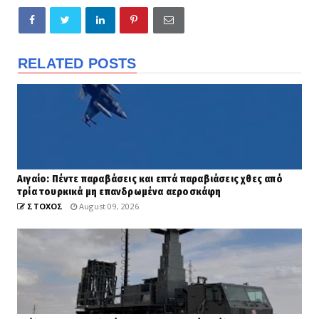
RELATED POSTS
Αιγαίο: Πέντε παραβάσεις και επτά παραβιάσεις χθες από
τρία τουρκικά μη επανδρωμένα αεροσκάφη
ΣΤΟΧΟΣ
August 09, 2026