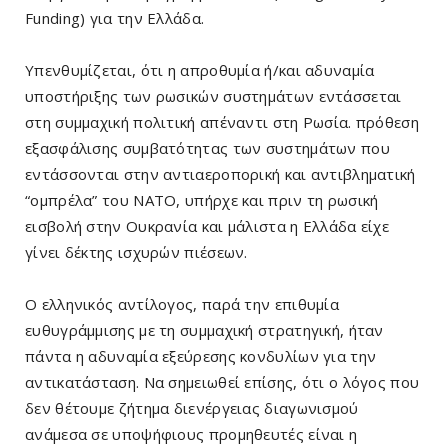
Funding) για την Ελλάδα.
Υπενθυμίζεται, ότι η απροθυμία ή/και αδυναμία
υποστήριξης των ρωσικών συστημάτων εντάσσεται
στη συμμαχική πολιτική απέναντι στη Ρωσία. πρόθεση
εξασφάλισης συμβατότητας των συστημάτων που
εντάσσονται στην αντιαεροπορική και αντιβληματική
“ομπρέλα” του ΝΑΤΟ, υπήρχε και πριν τη ρωσική
εισβολή στην Ουκρανία και μάλιστα η Ελλάδα είχε
γίνει δέκτης ισχυρών πιέσεων.
Ο ελληνικός αντίλογος, παρά την επιθυμία
ευθυγράμμισης με τη συμμαχική στρατηγική, ήταν
πάντα η αδυναμία εξεύρεσης κονδυλίων για την
αντικατάσταση. Να σημειωθεί επίσης, ότι ο λόγος που
δεν θέτουμε ζήτημα διενέργειας διαγωνισμού
ανάμεσα σε υποψήφιους προμηθευτές είναι η