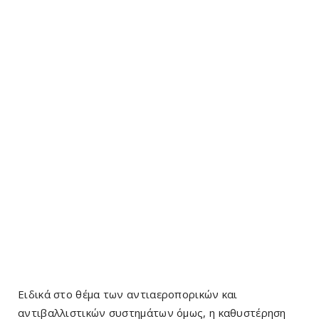
Ειδικά στο θέμα των αντιαεροπορικών και
αντιβαλλιστικών συστημάτων όμως, η καθυστέρηση