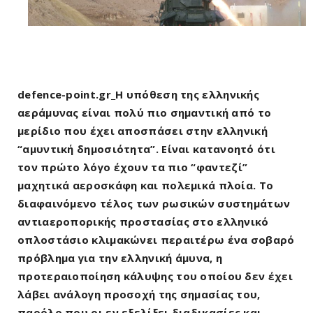
defence-point.gr_Η υπόθεση της ελληνικής
αεράμυνας είναι πολύ πιο σημαντική από το
μερίδιο που έχει αποσπάσει στην ελληνική
“αμυντική δημοσιότητα”. Είναι κατανοητό ότι
τον πρώτο λόγο έχουν τα πιο “φαντεζί”
μαχητικά αεροσκάφη και πολεμικά πλοία. Το
διαφαινόμενο τέλος των ρωσικών συστημάτων
αντιαεροπορικής προστασίας στο ελληνικό
οπλοστάσιο κλιμακώνει περαιτέρω ένα σοβαρό
πρόβλημα για την ελληνική άμυνα, η
προτεραιοποίηση κάλυψης του οποίου δεν έχει
λάβει ανάλογη προσοχή της σημασίας του,
παρόλο που οι εν εξελίξει διαδικασίες και