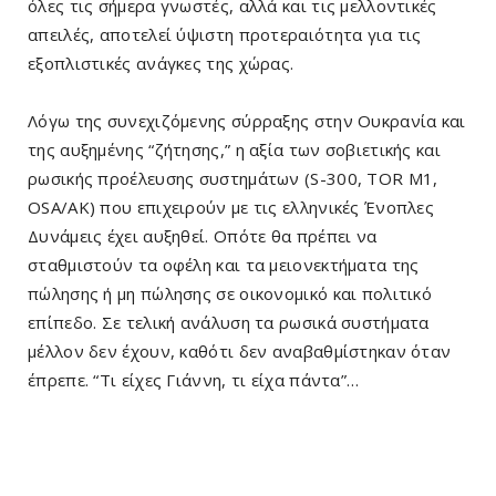
όλες τις σήμερα γνωστές, αλλά και τις μελλοντικές
απειλές, αποτελεί ύψιστη προτεραιότητα για τις
εξοπλιστικές ανάγκες της χώρας.
Λόγω της συνεχιζόμενης σύρραξης στην Ουκρανία και
της αυξημένης “ζήτησης,” η αξία των σοβιετικής και
ρωσικής προέλευσης συστημάτων (S-300, TOR M1,
OSA/AK) που επιχειρούν με τις ελληνικές Ένοπλες
Δυνάμεις έχει αυξηθεί. Οπότε θα πρέπει να
σταθμιστούν τα οφέλη και τα μειονεκτήματα της
πώλησης ή μη πώλησης σε οικονομικό και πολιτικό
επίπεδο. Σε τελική ανάλυση τα ρωσικά συστήματα
μέλλον δεν έχουν, καθότι δεν αναβαθμίστηκαν όταν
έπρεπε. “Τι είχες Γιάννη, τι είχα πάντα”…