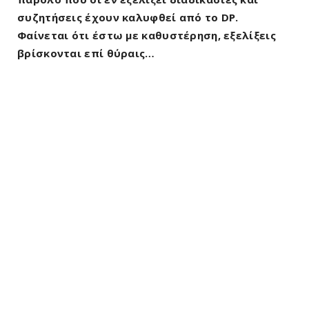
συζητήσεις έχουν καλυφθεί από το DP.
Φαίνεται ότι έστω με καθυστέρηση, εξελίξεις
βρίσκονται επί θύραις…