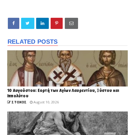
RELATED POSTS
10 Αυγούστου: Εορτή των Αγίων Λαυρεντίου, Ξύστου και
Ιππολύτου
ΣΤΟΧΟΣ
August 10, 2026