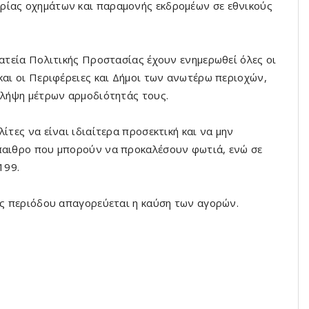
ρίας οχημάτων και παραμονής εκδρομέων σε εθνικούς
ματεία Πολιτικής Προστασίας έχουν ενημερωθεί όλες οι
και οι Περιφέρειες και Δήμοι των ανωτέρω περιοχών,
η λήψη μέτρων αρμοδιότητάς τους.
ίτες να είναι ιδιαίτερα προσεκτική και να μην
ύπαιθρο που μπορούν να προκαλέσουν φωτιά, ενώ σε
199.
κής περιόδου απαγορεύεται η καύση των αγορών.