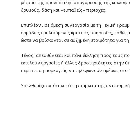
μέτρου της προληπτικής απαγόρευσης της κυκλοφο
δρυμούς, δάση και «ευπαθείς» περιοχές.
Επιπλέον , σε άμεση συνεργασία με τη Γενική Γραμ
αρμόδιες εμπλεκόμενες κρατικές υπηρεσίες, καθώς 
ώστε να βρίσκονται σε αυξημένη ετοιμότητα για τ
Τέλος, απευθύνεται και πάλι έκκληση προς τους πολ
εκτελούν εργασίες ή άλλες δραστηριότητες στην 
περίπτωση πυρκαγιάς να τηλεφωνούν αμέσως στο 
Υπενθυμίζεται ότι κατά τη διάρκεια της αντιπυρι