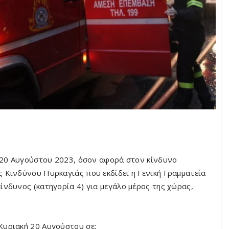
ή 20 Αυγούστου 2023, όσον αφορά στον κίνδυνο
 Κινδύνου Πυρκαγιάς που εκδίδει η Γενική Γραμματεία
νδυνος (κατηγορία 4) για μεγάλο μέρος της χώρας,
Κυριακή 20 Αυγούστου σε: