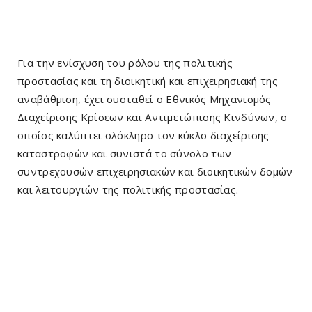
Για την ενίσχυση του ρόλου της πολιτικής
προστασίας και τη διοικητική και επιχειρησιακή της
αναβάθμιση, έχει συσταθεί ο Εθνικός Μηχανισμός
Διαχείρισης Κρίσεων και Αντιμετώπισης Κινδύνων, ο
οποίος καλύπτει ολόκληρο τον κύκλο διαχείρισης
καταστροφών και συνιστά το σύνολο των
συντρεχουσών επιχειρησιακών και διοικητικών δομών
και λειτουργιών της πολιτικής προστασίας.