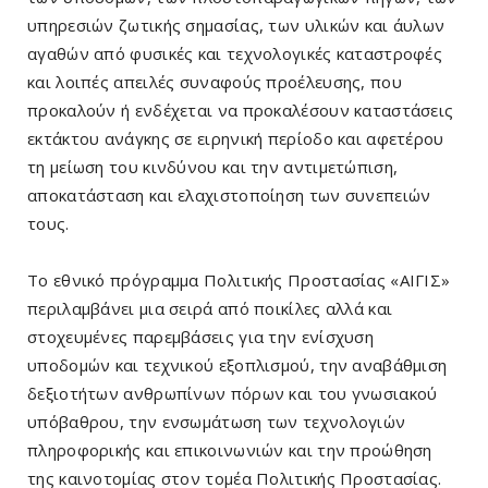
υπηρεσιών ζωτικής σημασίας, των υλικών και άυλων
αγαθών από φυσικές και τεχνολογικές καταστροφές
και λοιπές απειλές συναφούς προέλευσης, που
προκαλούν ή ενδέχεται να προκαλέσουν καταστάσεις
εκτάκτου ανάγκης σε ειρηνική περίοδο και αφετέρου
τη μείωση του κινδύνου και την αντιμετώπιση,
αποκατάσταση και ελαχιστοποίηση των συνεπειών
τους.
Το εθνικό πρόγραμμα Πολιτικής Προστασίας «ΑΙΓΙΣ»
περιλαμβάνει μια σειρά από ποικίλες αλλά και
στοχευμένες παρεμβάσεις για την ενίσχυση
υποδομών και τεχνικού εξοπλισμού, την αναβάθμιση
δεξιοτήτων ανθρωπίνων πόρων και του γνωσιακού
υπόβαθρου, την ενσωμάτωση των τεχνολογιών
πληροφορικής και επικοινωνιών και την προώθηση
της καινοτομίας στον τομέα Πολιτικής Προστασίας.