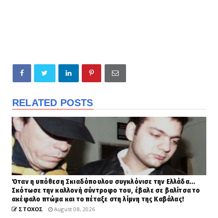
RELATED POSTS
Όταν η υπόθεση Σκιαδόπουλου συγκλόνισε την Ελλάδα...
Σκότωσε την καλλονή σύντροφο του, έβαλε σε βαλίτσα το
ακέφαλο πτώμα και το πέταξε στη λίμνη της Καβάλας!
ΣΤΟΧΟΣ
August 08, 2026