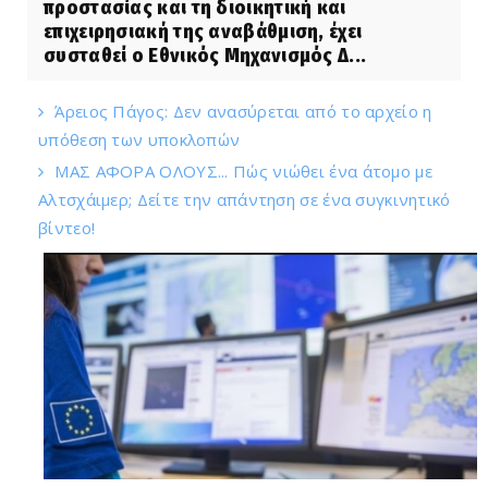
προστασίας και τη διοικητική και
επιχειρησιακή της αναβάθμιση, έχει
συσταθεί ο Εθνικός Μηχανισμός Δ...
Άρειος Πάγος: Δεν ανασύρεται από το αρχείο η
υπόθεση των υποκλοπών
ΜΑΣ ΑΦΟΡΑ ΟΛΟΥΣ... Πώς νιώθει ένα άτομο με
Αλτσχάιμερ; Δείτε την απάντηση σε ένα συγκινητικό
βίντεο!