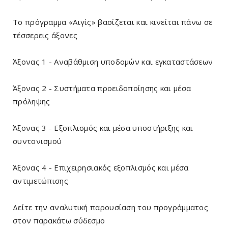
Το πρόγραμμα «Αιγίς» βασίζεται και κινείται πάνω σε
τέσσερεις άξονες
Άξονας 1 - Αναβάθμιση υποδομών και εγκαταστάσεων
Άξονας 2 - Συστήματα προειδοποίησης και μέσα
πρόληψης
Άξονας 3 - Εξοπλισμός και μέσα υποστήριξης και
συντονισμού
Άξονας 4 - Επιχειρησιακός εξοπλισμός και μέσα
αντιμετώπισης
Δείτε την αναλυτική παρουσίαση του προγράμματος
στον παρακάτω σύδεσμο