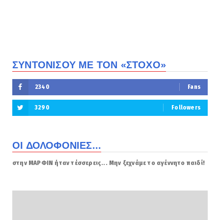
ΣΥΝΤΟΝΙΣΟΥ ΜΕ ΤΟΝ «ΣΤΟΧΟ»
2340
Fans
3290
Followers
ΟΙ ΔΟΛΟΦΟΝΙΕΣ...
στην ΜΑΡΦΙΝ ήταν τέσσερεις... Μην ξεχνάμε το αγέννητο παιδί!