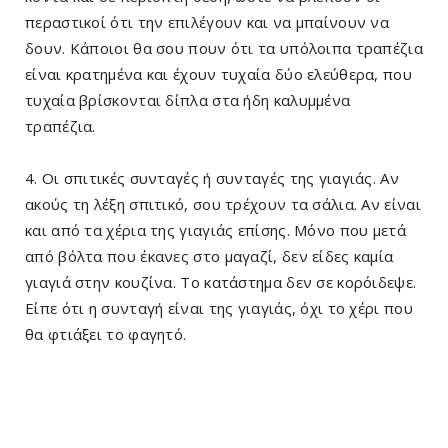
περαστικοί ότι την επιλέγουν και να μπαίνουν να
δουν. Κάποιοι θα σου πουν ότι τα υπόλοιπα τραπέζια
είναι κρατημένα και έχουν τυχαία δύο ελεύθερα, που
τυχαία βρίσκονται δίπλα στα ήδη καλυμμένα
τραπέζια.
4. Οι σπιτικές συνταγές ή συνταγές της γιαγιάς. Αν
ακούς τη λέξη σπιτικό, σου τρέχουν τα σάλια. Αν είναι
και από τα χέρια της γιαγιάς επίσης. Μόνο που μετά
από βόλτα που έκανες στο μαγαζί, δεν είδες καμία
γιαγιά στην κουζίνα. Το κατάστημα δεν σε κορόιδεψε.
Είπε ότι η συνταγή είναι της γιαγιάς, όχι το χέρι που
θα φτιάξει το φαγητό.