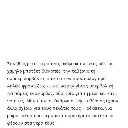
Συνήθως μετά το μπάνιο, ακόμα κι αν έχεις πάει με
χαμηλό μπάτζετ διακοπές, την ταβέρνα τη
συμπεριλαμβάνεις πάντα στον προϋπολογισμό.
Απλώς φροντίζεις κι εκεί να μην γίνεις υπερβολική.
Να πάρεις ένα κυρίως, δύο-τρία για τη μέση και κάτι
να πιεις. Μόνο που οι άνθρωποι της ταβέρνας έχουν
άλλα σχέδια για τους πελάτες τους. Πρόκειται για
μικρά κόλπα που περνάνε απαρατήρητα ώστε να σε
φέρουν στα νερά τους.