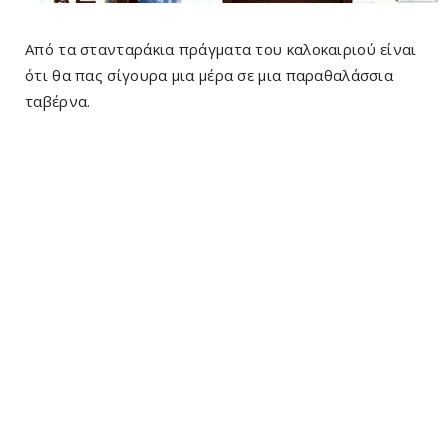
Από τα στανταράκια πράγματα του καλοκαιριού είναι
ότι θα πας σίγουρα μια μέρα σε μια παραθαλάσσια
ταβέρνα.