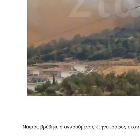
Νεκρός βρέθηκε ο αγνοούμενος κτηνοτρόφος στον 