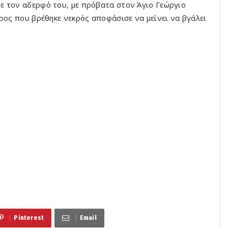
ε τον αδερφό του, με πρόβατα στον Άγιο Γεώργιο
ρος που βρέθηκε νεκρός αποφάσισε να μείνει να βγάλει
Pinterest
Email