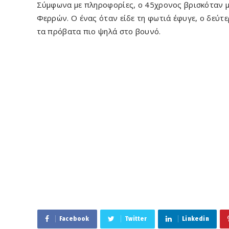
Σύμφωνα με πληροφορίες, ο 45χρονος βρισκόταν μ
Φερρών. Ο ένας όταν είδε τη φωτιά έφυγε, ο δεύτε
τα πρόβατα πιο ψηλά στο βουνό.
Facebook
Twitter
Linkedin