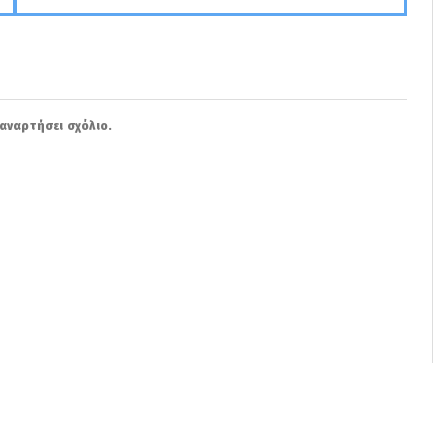
αναρτήσει σχόλιο.