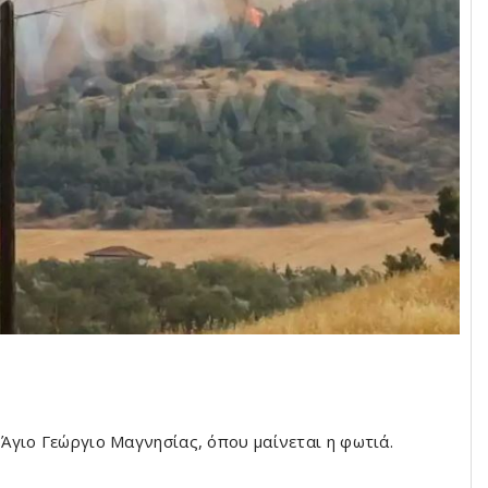
Άγιο Γεώργιο Μαγνησίας, όπου μαίνεται η φωτιά.