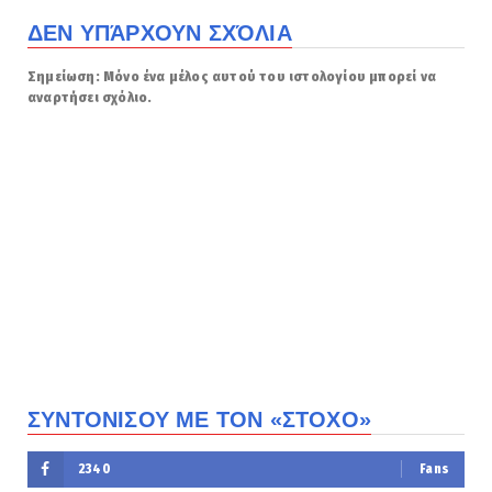
ΔΕΝ ΥΠΆΡΧΟΥΝ ΣΧΌΛΙΑ
Σημείωση: Μόνο ένα μέλος αυτού του ιστολογίου μπορεί να
αναρτήσει σχόλιο.
ΣΥΝΤΟΝΙΣΟΥ ΜΕ ΤΟΝ «ΣΤΟΧΟ»
2340
Fans