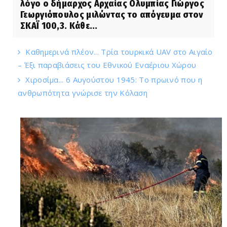
λόγο ο δήμαρχος Αρχαίας Ολυμπίας Γιώργος
Γεωργιόπουλος μιλώντας το απόγευμα στον
ΣΚΑΪ 100,3. Κάθε...
Καθημερινά πλέον... Τρία τουρκικά UAV στο Αιγαίο
– Έξι παραβιάσεις του Εθνικού Εναέριου Χώρου
Χιροσίμα... 6 Αυγούστου 1945: Το πρωινό που η
ανθρωπότητα γνώρισε την Κόλαση