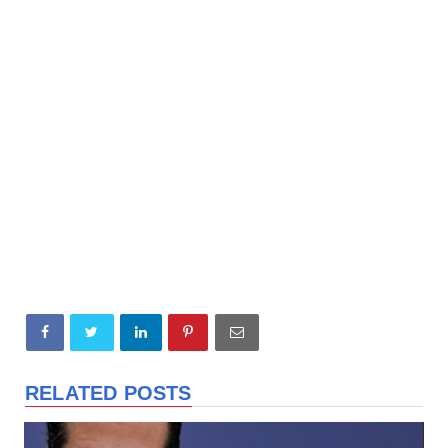
RELATED POSTS