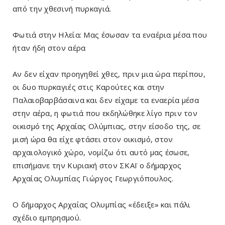
από την χθεσινή πυρκαγιά.
Φωτιά στην Ηλεία: Μας έσωσαν τα εναέρια μέσα που
ήταν ήδη στον αέρα
Αν δεν είχαν προηγηθεί χθες, πριν μια ώρα περίπου,
οι δυο πυρκαγιές στις Καρούτες και στην
Παλαιοβαρβάσαινα και δεν είχαμε τα εναερία μέσα
στην αέρα, η φωτιά που εκδηλώθηκε λίγο πριν τον
οικισμό της Αρχαίας Ολύμπιας, στην είσοδο της, σε
μισή ώρα θα είχε φτάσει στον οικισμό, στον
αρχαιολογικό χώρο, νομίζω ότι αυτό μας έσωσε,
επισήμανε την Κυριακή στον ΣΚΑΪ ο δήμαρχος
Αρχαίας Ολυμπίας Γιώργος Γεωργιόπουλος.
Ο δήμαρχος Αρχαίας Ολυμπίας «έδειξε» και πάλι
σχέδιο εμπρησμού.