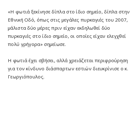
«Η φωτιά ξεκίνησε δίπλα στο ίδιο σημείο, δίπλα στην
Εθνική Οδό, όπως στις μεγάλες πυρκαγιές του 2007,
μάλιστα δύο μέρες πριν είχαν εκδηλωθεί δύο
πυρκαγιές στο ίδιο σημείο, οι οποίες είχαν ελεγχθεί
πολύ γρήγορα» σημείωσε.
Η φωτιά έχει σβήσει, αλλά χρειάζεται περιφρούρηση
για τον κίνδυνο διάσπαρτων εστιών διευκρίνισε ο κ.
Γεωργιόπουλος.