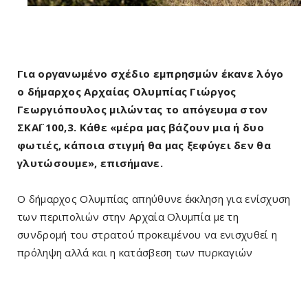
Για οργανωμένο σχέδιο εμπρησμών έκανε λόγο
ο δήμαρχος Αρχαίας Ολυμπίας Γιώργος
Γεωργιόπουλος μιλώντας το απόγευμα στον
ΣΚΑΪ 100,3. Κάθε «μέρα μας βάζουν μια ή δυο
φωτιές, κάποια στιγμή θα μας ξεφύγει δεν θα
γλυτώσουμε», επισήμανε.
Ο δήμαρχος Ολυμπίας απηύθυνε έκκληση για ενίσχυση
των περιπολιών στην Αρχαία Ολυμπία με τη
συνδρομή του στρατού προκειμένου να ενισχυθεί η
πρόληψη αλλά και η κατάσβεση των πυρκαγιών