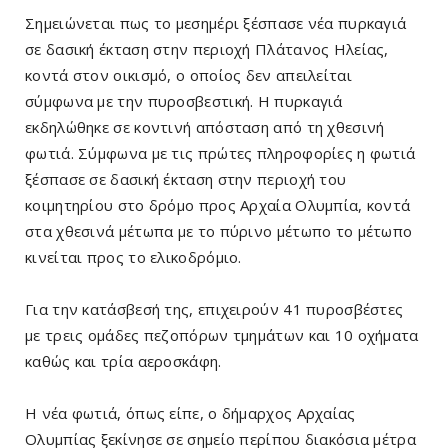
Σημειώνεται πως το μεσημέρι ξέσπασε νέα πυρκαγιά
σε δασική έκταση στην περιοχή Πλάτανος Ηλείας,
κοντά στον οικισμό, ο οποίος δεν απειλείται
σύμφωνα με την πυροσβεστική. Η πυρκαγιά
εκδηλώθηκε σε κοντινή απόσταση από τη χθεσινή
φωτιά. Σύμφωνα με τις πρώτες πληροφορίες η φωτιά
ξέσπασε σε δασική έκταση στην περιοχή του
κοιμητηρίου στο δρόμο προς Αρχαία Ολυμπία, κοντά
στα χθεσινά μέτωπα με το πύρινο μέτωπο το μέτωπο
κινείται προς το ελικοδρόμιο.
Για την κατάσβεσή της, επιχειρούν 41 πυροσβέστες
με τρεις ομάδες πεζοπόρων τμημάτων και 10 οχήματα
καθώς και τρία αεροσκάφη.
Η νέα φωτιά, όπως είπε, ο δήμαρχος Αρχαίας
Ολυμπίας ξεκίνησε σε σημείο περίπου διακόσια μέτρα