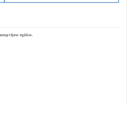
αναρτήσει σχόλιο.