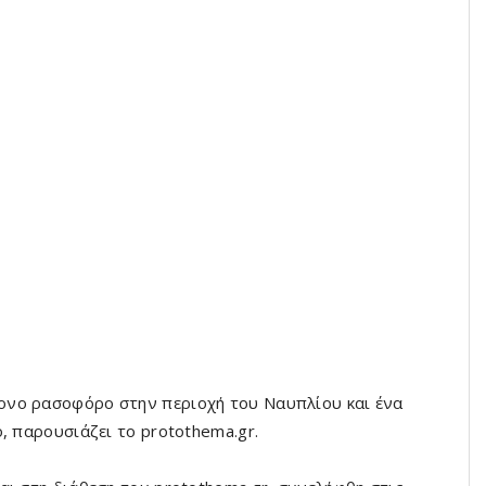
ονο ρασοφόρο στην περιοχή του Ναυπλίου και ένα
, παρουσιάζει το protothema.gr.