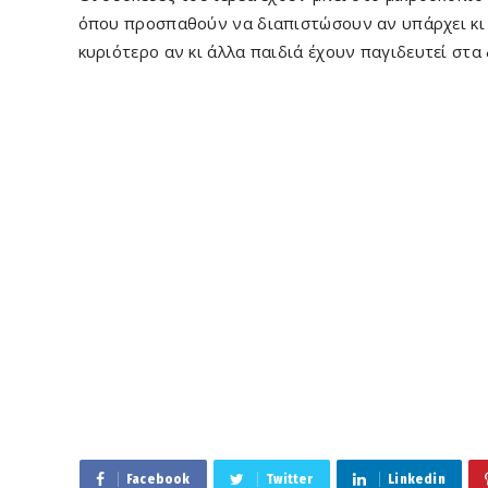
όπου προσπαθούν να διαπιστώσουν αν υπάρχει κι ά
κυριότερο αν κι άλλα παιδιά έχουν παγιδευτεί στα
Facebook
Twitter
Linkedin