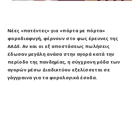
Νέες «πατέντες» για «πόρτα με πόρτα»
φοροδιαφυγή, φέρνουν στο φως έρευνες της
ΑΑΔΕ. Αν και οι εξ αποστάσεως πωλήσεις
έδωσαν μεγάλη ανάσα στην αγορά κατά την
περίοδο της πανδημίας, η σύγχρονη μόδα των
αγορών μέσω Διαδικτύου εξελίσσεται σε
γάγγραινα για τα φορολογικά έσοδα.