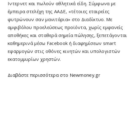
Ιντερνετ και πωλούν αθλητικά είδη. Σύμφωνα με
έμπειρα στελέχη της ΑΑΔΕ, «τέτοιες εταιρείες
φυτρώνουν σαν μανιτάρια» στο Διαδίκτυο. Με
αμφιβόλου προελεύσεως προϊόντα, χωρίς εμφανείς
αποθήκες και σταθερά σημεία πώλησης, ξεπετάγονται
καθημερινά μέσω Facebook ή διαφημίσεων smart
εφαρμογών στις οθόνες κινητών και υπολογιστών
εκατομμυρίων χρηστών.
Διαβάστε περισσότερα στο Newmoney.gr