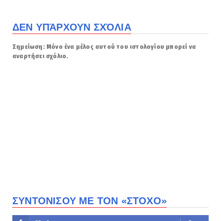
ΔΕΝ ΥΠΆΡΧΟΥΝ ΣΧΌΛΙΑ
Σημείωση: Μόνο ένα μέλος αυτού του ιστολογίου μπορεί να
αναρτήσει σχόλιο.
ΣΥΝΤΟΝΙΣΟΥ ΜΕ ΤΟΝ «ΣΤΟΧΟ»