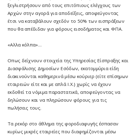
ξεγλιστρήσουν από τους επιτόπιους ελέγχους των
Αρχών στην αγορά για αποδείξεις, αποφεύγοντας
έτσι να καταβάλουν σχεδόν το 50% των εισπράξεων
που θα απέδιδαν για φόρους εισοδήματος και ΦΠΑ.
«Αλλα κόλπα»…
Οπως δείχνουν στοιχεία της Υπηρεσίας Είσπραξης και
Διασφάλισης Δημοσίων Εσόδων, εκατομμύρια είδη
διακινούνται καθημερινά μέσω κούριερ (είτε επίσημων
εταιρειών είτε και με απλά Ι.Χ.) χωρίς να έχουν
εκδοθεί τα νόμιμα παραστατικά, αποφεύγοντας να
δηλώσουν και να πληρώσουν φόρους για τις
πωλήσεις τους.
Τα ρεκόρ στο άθλημα της φοροδιαφυγής έσπασαν
κυρίως μικρές εταιρείες που διαφημίζονται μέσω