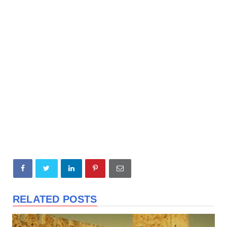
RELATED POSTS