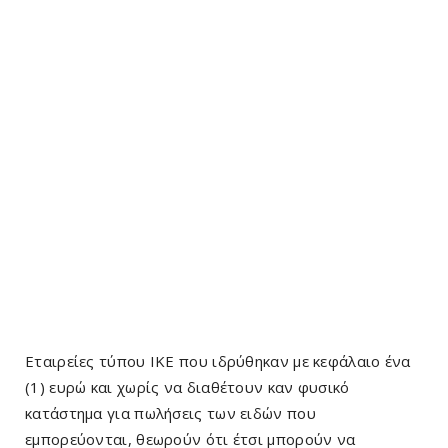
Εταιρείες τύπου ΙΚΕ που ιδρύθηκαν με κεφάλαιο ένα
(1) ευρώ και χωρίς να διαθέτουν καν φυσικό
κατάστημα για πωλήσεις των ειδών που
εμπορεύονται, θεωρούν ότι έτσι μπορούν να