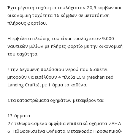
Έχει μέγιστη ταχύτητα τουλάχιστον 20,5 κόμβων και
οικονομική ταχύτητα 16 κόμβων σε μετατόπιση
πλήρους φορτίου.
Η εμβέλεια πλεύσης του είναι τουλάχιστον 9.000
ναυτικών μιλίων με πλήρες φορτίο με την οικονομική
του ταχύτητα.
Στην δεγαμενή θαλάσσιου νερού που διαθέτει
μπορούν να εισέλθουν 4 πλοία LCM (Mechanized
Landing Crafts), με 1 άρμα το καθένα.
Στα καταστρώματα οχημάτων μεταφέρονται:
13 άρματα
27 τεθωρακισμένα αμφίβια επιθετικά οχήματα-ZAHA
6 Τεθωρακισμένα Οχήματα Μεταφοράς Προσωπικού-