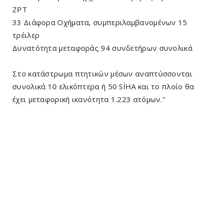
ZPT
33 Διάφορα Οχήματα, συμπεριλαμβανομένων 15
τρέιλερ
Δυνατότητα μεταφοράς 94 συνδετήρων συνολικά
Στο κατάστρωμα πτητικών μέσων αναπτύσσονται
συνολικά 10 ελικόπτερα ή 50 SİHA και το πλοίο θα
έχει μεταφορική ικανότητα 1.223 ατόμων."