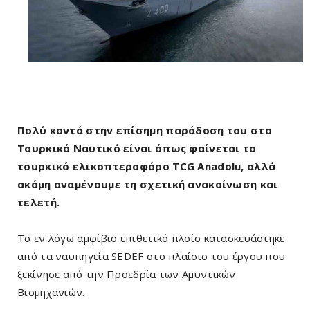
Πολύ κοντά στην επίσημη παράδοση του στο
Τουρκικό Ναυτικό είναι όπως φαίνεται το
τουρκικό ελικοπτεροφόρο TCG Anadolu, αλλά
ακόμη αναμένουμε τη σχετική ανακοίνωση και
τελετή.
Το εν λόγω αμφίβιο επιθετικό πλοίο κατασκευάστηκε
από τα ναυπηγεία SEDEF στο πλαίσιο του έργου που
ξεκίνησε από την Προεδρία των Αμυντικών
Βιομηχανιών.