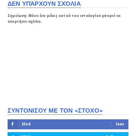
ΔΕΝ ΥΠΆΡΧΟΥΝ ΣΧΌΛΙΑ
Σημείωση: Μόνο ένα μέλος αυτού του ιστολογίου μπορεί να
αναρτήσει σχόλιο.
ΣΥΝΤΟΝΙΣΟΥ ΜΕ ΤΟΝ «ΣΤΟΧΟ»
2340
Fans