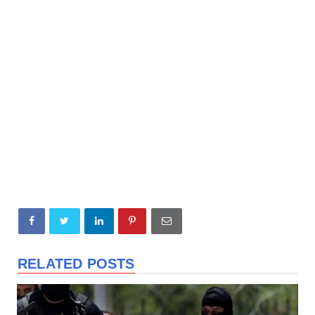
RELATED POSTS