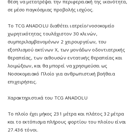
θέση να μετατρέψει την περιφερειακή της ικανότητα,
σε μέσο παγκόσμιας προβολής ισχύος.
Το TCG ANADOLU διαθέτει ιατρείο/νοσοκομείο
χωρητικότητας τουλάχιστον 30 κλινών,
συμπεριλαμβανομένων 2 χειρουργείων, του
εξοπλισμού ακτίνων Χ, των μονάδων οδοντιατρικής
θεραπείας, των αιθουσών εντατικής θεραπείας και
λοιμώξεων, και θα μπορεί να χρησιμεύσει ως
Νοσοκομειακό Πλοίο για ανθρωπιστική βοήθεια
επιχειρήσεις.
Χαρακτηριστικά του TCG ANADOLU
Το πλοίο έχει μήκος 231 μέτρα και πλάτος 32 μέτρα
και το εκτόπισμα πλήρους φορτίου του πλοίου είναι
27.436 τόνοι.