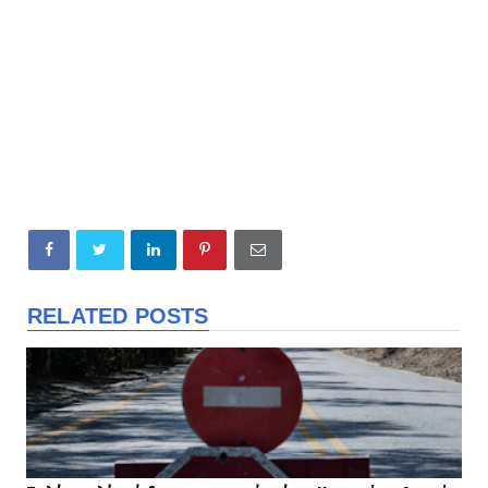
RELATED POSTS