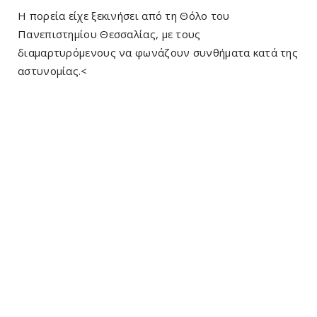
Η πορεία είχε ξεκινήσει από τη Θόλο του
Πανεπιστημίου Θεσσαλίας, με τους
διαμαρτυρόμενους να φωνάζουν συνθήματα κατά της
αστυνομίας.<