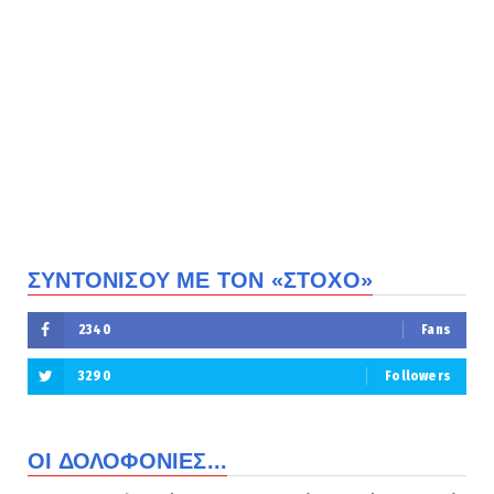
ΣΥΝΤΟΝΙΣΟΥ ΜΕ ΤΟΝ «ΣΤΟΧΟ»
2340
Fans
3290
Followers
ΟΙ ΔΟΛΟΦΟΝΙΕΣ...