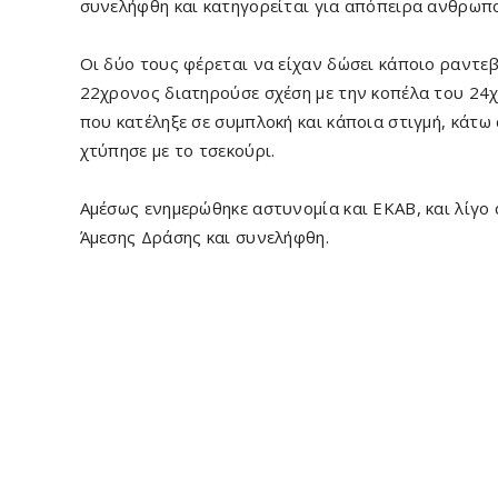
συνελήφθη και κατηγορείται για απόπειρα ανθρωπ
Οι δύο τους φέρεται να είχαν δώσει κάποιο ραντεβ
22χρονος διατηρούσε σχέση με την κοπέλα του 24
που κατέληξε σε συμπλοκή και κάποια στιγμή, κάτω
χτύπησε με το τσεκούρι.
Αμέσως ενημερώθηκε αστυνομία και ΕΚΑΒ, και λίγο
Άμεσης Δράσης και συνελήφθη.