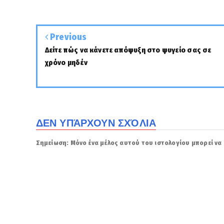
Previous
Δείτε πώς να κάνετε απόψυξη στο ψυγείο σας σε
χρόνο μηδέν
ΔΕΝ ΥΠΆΡΧΟΥΝ ΣΧΌΛΙΑ
Σημείωση: Μόνο ένα μέλος αυτού του ιστολογίου μπορεί να 