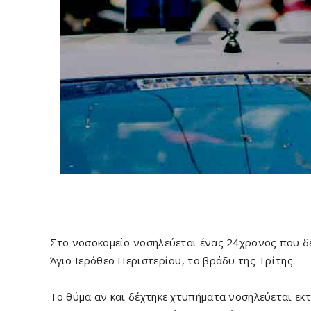
Στο νοσοκομείο νοσηλεύεται ένας 24χρονος που δ
Άγιο Ιερόθεο Περιστερίου, το βράδυ της Τρίτης.
Το θύμα αν και δέχτηκε χτυπήματα νοσηλεύεται εκ