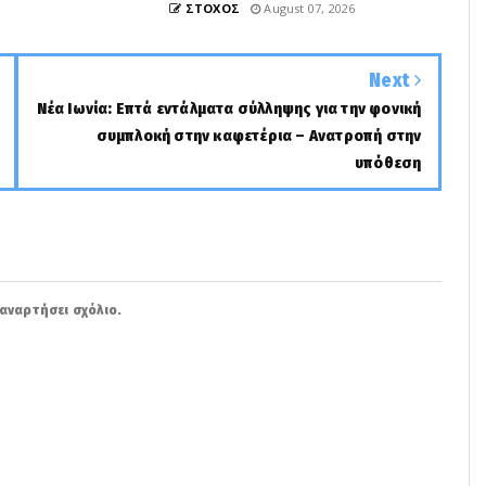
ΣΤΟΧΟΣ
August 07, 2026
Next
Νέα Ιωνία: Επτά εντάλματα σύλληψης για την φονική
συμπλοκή στην καφετέρια – Ανατροπή στην
υπόθεση
αναρτήσει σχόλιο.