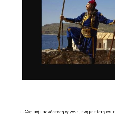
Η Ελληνική Επανάσταση οργανωμένη με πίστη και τ