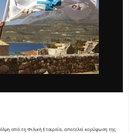
όλμη από τη Φιλική Εταιρεία, αποτελεί κορύφωση της