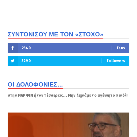
ΣΥΝΤΟΝΙΣΟΥ ΜΕ ΤΟΝ «ΣΤΟΧΟ»
2340
Fans
3290
Followers
ΟΙ ΔΟΛΟΦΟΝΙΕΣ...
στην ΜΑΡΦΙΝ ήταν τέσσερεις... Μην ξεχνάμε το αγέννητο παιδί!