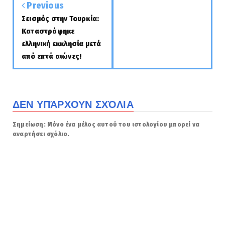
Previous
Σεισμός στην Τουρκία:
Καταστράφηκε
ελληνική εκκλησία μετά
από επτά αιώνες!
ΔΕΝ ΥΠΆΡΧΟΥΝ ΣΧΌΛΙΑ
Σημείωση: Μόνο ένα μέλος αυτού του ιστολογίου μπορεί να
αναρτήσει σχόλιο.