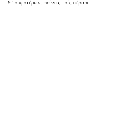
δι’ αμφοτέρων, φαίνεις τοίς πέρασι.