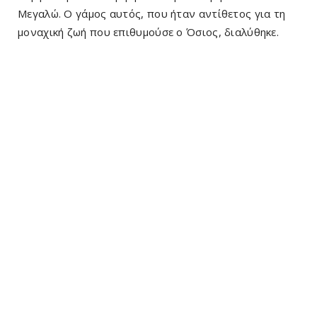
Μεγαλώ. Ο γάμος αυτός, που ήταν αντίθετος για τη
μοναχική ζωή που επιθυμούσε ο Όσιος, διαλύθηκε.