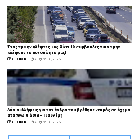
Ένας πρώην κλέφτης μας δίνει 10 συμβουλές για να μην
κλέψουν το αυτοκίνητο μας!
ΣΤΟΧΟΣ
August 06, 2026
Δύο συλλήψεις για τον άνδρα που βρέθηκε νεκρός σε όχημα
στα Άνω Λιόσια - Τι συνέβη
ΣΤΟΧΟΣ
August 06, 2026