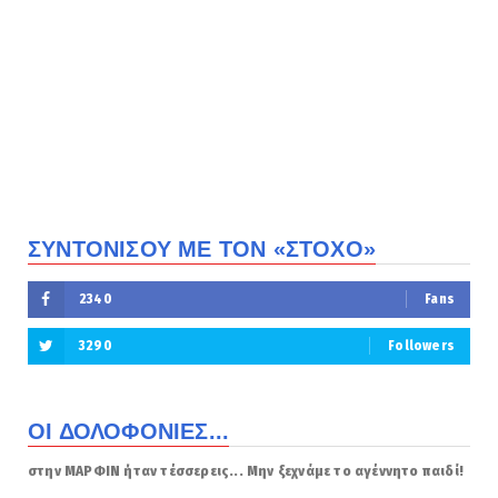
ΣΥΝΤΟΝΙΣΟΥ ΜΕ ΤΟΝ «ΣΤΟΧΟ»
2340
Fans
3290
Followers
ΟΙ ΔΟΛΟΦΟΝΙΕΣ...
στην ΜΑΡΦΙΝ ήταν τέσσερεις... Μην ξεχνάμε το αγέννητο παιδί!