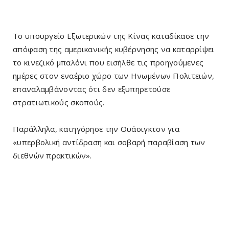
Το υπουργείο Εξωτερικών της Κίνας καταδίκασε την
απόφαση της αμερικανικής κυβέρνησης να καταρρίψει
το κινεζικό μπαλόνι που εισήλθε τις προηγούμενες
ημέρες στον εναέριο χώρο των Ηνωμένων Πολιτειών,
επαναλαμβάνοντας ότι δεν εξυπηρετούσε
στρατιωτικούς σκοπούς.
Παράλληλα, κατηγόρησε την Ουάσιγκτον για
«υπερβολική αντίδραση και σοβαρή παραβίαση των
διεθνών πρακτικών».