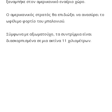
ξαναμπήκε στον αμερικανικό εναέριο χώρο.
Ο αμερικανικός στρατός θα επιδιώξει να ανασύρει το
ωφέλιμο φορτίο του μπαλονιού.
Σύμφωνα με αξιωματούχο, τα συντρίμμια είναι
διασκορπισμένα σε μια ακτίνα 11 χιλιομέτρων.