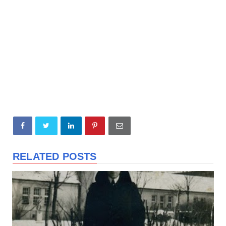
RELATED POSTS