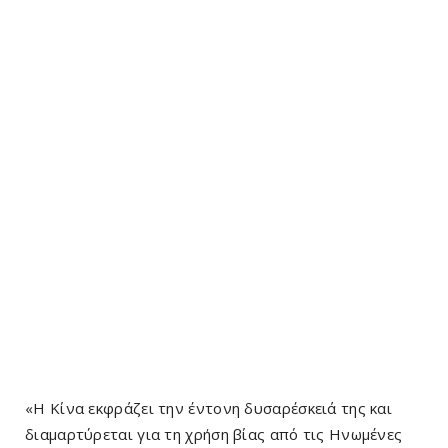
«Η Κίνα εκφράζει την έντονη δυσαρέσκειά της και
διαμαρτύρεται για τη χρήση βίας από τις Ηνωμένες