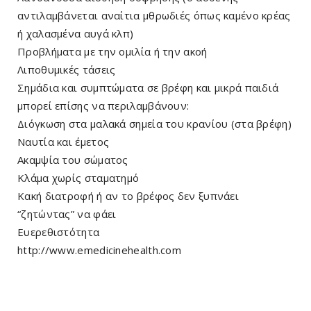
αντιλαμβάνεται αναίτια μθρωδιές όπως καμένο κρέας
ή χαλασμένα αυγά κλπ)
Προβλήματα με την ομιλία ή την ακοή
Λιποθυμικές τάσεις
Σημάδια και συμπτώματα σε βρέφη και μικρά παιδιά
μπορεί επίσης να περιλαμβάνουν:
Διόγκωση στα μαλακά σημεία του κρανίου (στα βρέφη)
Ναυτία και έμετος
Ακαμψία του σώματος
Κλάμα χωρίς σταματημό
Κακή διατροφή ή αν το βρέφος δεν ξυπνάει
“ζητώντας” να φάει
Ευερεθιστότητα
http://www.emedicinehealth.com