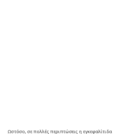
Ωστόσο, σε πολλές περιπτώσεις η εγκεφαλίτιδα