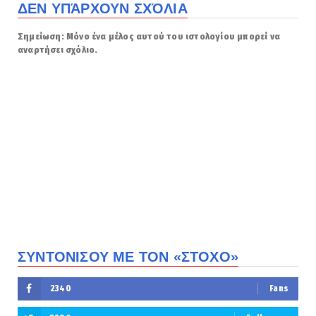
ΔΕΝ ΥΠΆΡΧΟΥΝ ΣΧΌΛΙΑ
Σημείωση: Μόνο ένα μέλος αυτού του ιστολογίου μπορεί να
αναρτήσει σχόλιο.
ΣΥΝΤΟΝΙΣΟΥ ΜΕ ΤΟΝ «ΣΤΟΧΟ»
2340
Fans