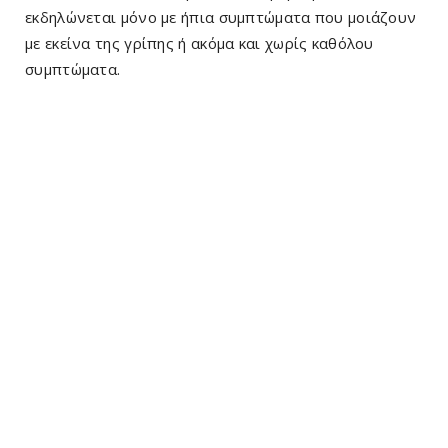
εκδηλώνεται μόνο με ήπια συμπτώματα που μοιάζουν
με εκείνα της γρίπης ή ακόμα και χωρίς καθόλου
συμπτώματα.