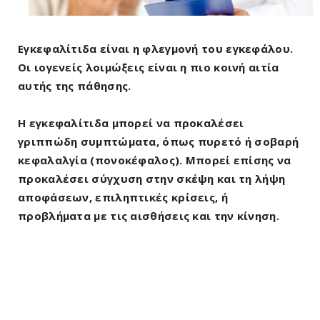
Εγκεφαλίτιδα είναι η φλεγμονή του εγκεφάλου.
Οι ιογενείς λοιμώξεις είναι η πιο κοινή αιτία
αυτής της πάθησης.
Η εγκεφαλίτιδα μπορεί να προκαλέσει
γριππώδη συμπτώματα, όπως πυρετό ή σοβαρή
κεφαλαλγία (πονοκέφαλος). Μπορεί επίσης να
προκαλέσει σύγχυση στην σκέψη και τη λήψη
αποφάσεων, επιληπτικές κρίσεις, ή
προβλήματα με τις αισθήσεις και την κίνηση.