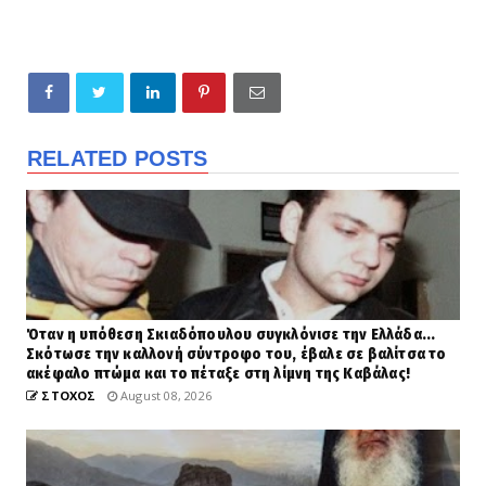
RELATED POSTS
Όταν η υπόθεση Σκιαδόπουλου συγκλόνισε την Ελλάδα...
Σκότωσε την καλλονή σύντροφο του, έβαλε σε βαλίτσα το
ακέφαλο πτώμα και το πέταξε στη λίμνη της Καβάλας!
ΣΤΟΧΟΣ
August 08, 2026