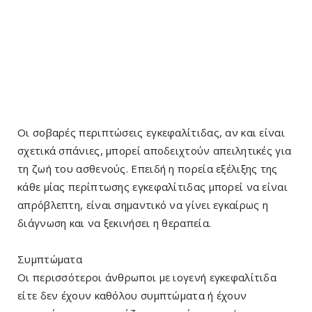
Οι σοβαρές περιπτώσεις εγκεφαλίτιδας, αν και είναι
σχετικά σπάνιες, μπορεί αποδειχτούν απειλητικές για
τη ζωή του ασθενούς. Επειδή η πορεία εξέλιξης της
κάθε μίας περίπτωσης εγκεφαλίτιδας μπορεί να είναι
απρόβλεπτη, είναι σημαντικό να γίνει εγκαίρως η
διάγνωση και να ξεκινήσει η θεραπεία.
Συμπτώματα
Οι περισσότεροι άνθρωποι με ιογενή εγκεφαλίτιδα
είτε δεν έχουν καθόλου συμπτώματα ή έχουν