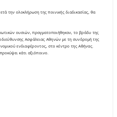
ετά την ολοκλήρωση της ποινικής διαδικασίας, θα
ρκωτικών ουσιών, πραγματοποιήθηκαν, το βράδυ της
οδιεύθυνσης Ασφάλειας Αθηνών με τη συνδρομή της
ονομικού ενδιαφέροντος, στο κέντρο της Αθήνας.
προκύψει κάτι αξιόποινο.