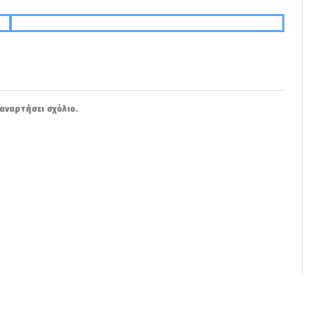
αναρτήσει σχόλιο.