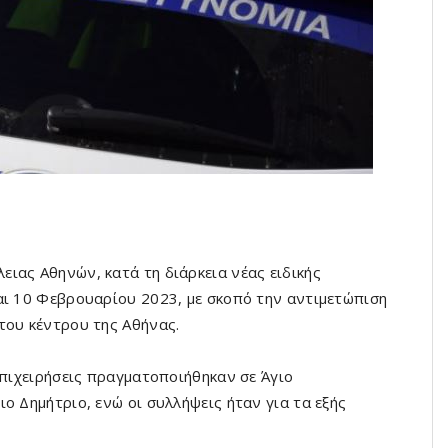
ιας Αθηνών, κατά τη διάρκεια νέας ειδικής
αι 10 Φεβρουαρίου 2023, με σκοπό την αντιμετώπιση
του κέντρου της Αθήνας.
επιχειρήσεις πραγματοποιήθηκαν σε Άγιο
ο Δημήτριο, ενώ οι συλλήψεις ήταν για τα εξής