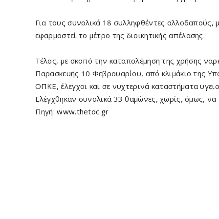
Για τους συνολικά 18 συλληφθέντες αλλοδαπούς, μ
εφαρμοστεί το μέτρο της διοικητικής απέλασης.
Τέλος, με σκοπό την καταπολέμηση της χρήσης να
Παρασκευής 10 Φεβρουαρίου, από κλιμάκιο της Υπ
ΟΠΚΕ, έλεγχοι και σε νυχτερινά καταστήματα υγει
Ελέγχθηκαν συνολικά 33 θαμώνες, χωρίς, όμως, να 
Πηγή:
www.thetoc.gr