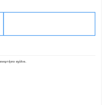
αναρτήσει σχόλιο.