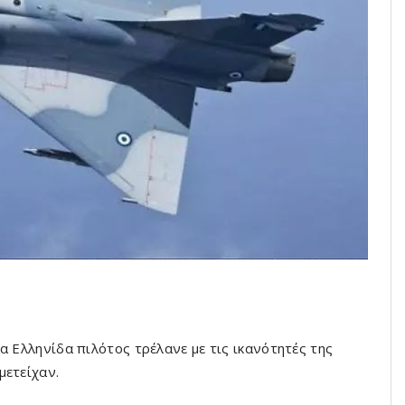
α Ελληνίδα πιλότος τρέλανε με τις ικανότητές της
μετείχαν.