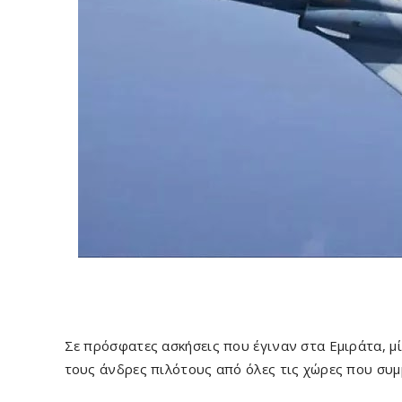
Σε πρόσφατες ασκήσεις που έγιναν στα Εμιράτα, μί
τους άνδρες πιλότους από όλες τις χώρες που συμ