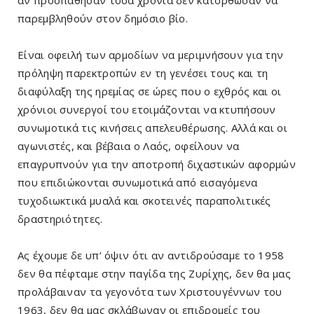
παρεμβληθούν στον δημόσιο βίο.
Είναι οφειλή των αρμοδίων να μεριμνήσουν για την
πρόληψη παρεκτροπών εν τη γενέσει τους και τη
διαφύλαξη της ηρεμίας σε ώρες που ο εχθρός και οι
χρόνιοι συνεργοί του ετοιμάζονται να κτυπήσουν
συνωμοτικά τις κινήσεις απελευθέρωσης. Αλλά και οι
αγωνιστές, και βέβαια ο Λαός, οφείλουν να
επαγρυπνούν για την αποτροπή διχαστικών αφορμών
που επιδιώκονται συνωμοτικά από εισαγόμενα
τυχοδιωκτικά μυαλά και σκοτεινές παραπολιτικές
δραστηριότητες.
Ας έχουμε δε υπ’ όψιν ότι αν αντιδρούσαμε το 1958
δεν θα πέφταμε στην παγίδα της Ζυρίχης, δεν θα μας
προλάβαιναν τα γεγονότα των Χριστουγέννων του
1963, δεν θα μας σκλάβωναν οι επιδρομείς του