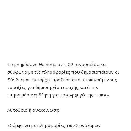
Το μνημόσυνο θα γίνει στις 22 Ιανουαρίου και
σύμφωνα με τις πληροφορίες που δημοσιοποιούν οι
Σύνδεσμοι «υπάρχει πρόθεση από υποκινούμενους
ταραξίες για δημιουργία ταραχής κατά την
επιμνημόσυνη δέηση για τον Αρχηγό της ΕΟΚΑ».
Αυτούσια η ανακοίνωση:
«Σύμφωνα με πληροφορίες των Συνδέσμων