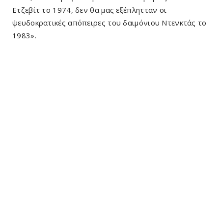
Ετζεβίτ το 1974, δεν θα μας εξέπλητταν οι
ψευδοκρατικές απόπειρες του δαιμόνιου Ντενκτάς το
1983».