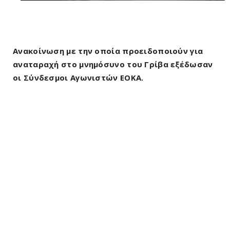
Ανακοίνωση με την οποία προειδοποιούν για
αναταραχή στο μνημόσυνο του Γρίβα εξέδωσαν
οι Σύνδεσμοι Αγωνιστών ΕΟΚΑ.