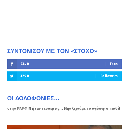
ΣΥΝΤΟΝΙΣΟΥ ΜΕ ΤΟΝ «ΣΤΟΧΟ»
2340
Fans
3290
Followers
ΟΙ ΔΟΛΟΦΟΝΙΕΣ...
στην ΜΑΡΦΙΝ ήταν τέσσερεις... Μην ξεχνάμε το αγέννητο παιδί!