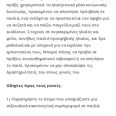
πράξη, χρησιμοποιεί τα ηλεκτρονικά μέσα κοινωνικής
δικτύωσης, προκειμένου να αποκτήσει πρόσβαση σε
παιδιά, ενώ ενδέχεται να προσποιείται τον έφηβο για
να συζητά και να παίζει παιχνίδια μαζί τους στο
Διαδίκτυο. Στοχεύει σε συγκεκριμένες ηλικίες και
φύλο, συνήθως παιδιά προεφηβικής ηλικίας, και δρα
μεθοδικά και με υπομονή για να κερδίσει την
εμπιστοσύνη τους. Μπορεί επίσης να προβεί σε
πράξεις συναισθηματικού εκβιασμού ή να απειλήσει
το παιδί, προκειμένου να μην αποκαλύψει τις
δραστηριότητές του στους γονείς του.
Οδηγίες προς τους γονείς:
1) Παρατηρήστε το άτομο που υποψιάζεστε για
σεξουαλικά κακοποιητική συμπεριφορά σε παιδιά: