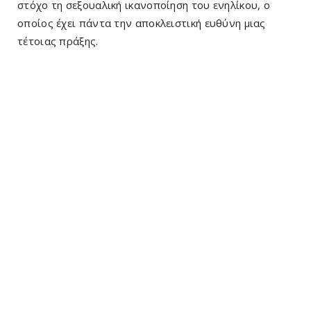
στόχο τη σεξουαλική ικανοποίηση του ενηλίκου, ο
οποίος έχει πάντα την αποκλειστική ευθύνη μιας
τέτοιας πράξης.