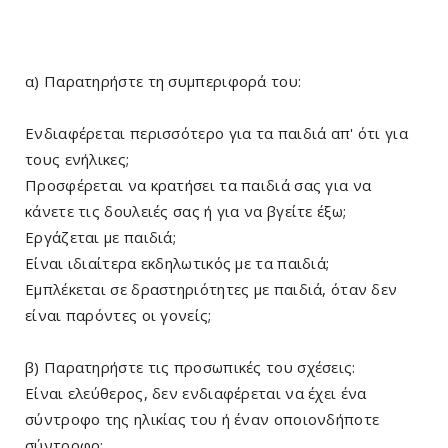
α) Παρατηρήστε τη συμπεριφορά του:
Ενδιαφέρεται περισσότερο για τα παιδιά απ' ότι για
τους ενήλικες;
Προσφέρεται να κρατήσει τα παιδιά σας για να
κάνετε τις δουλειές σας ή για να βγείτε έξω;
Εργάζεται με παιδιά;
Είναι ιδιαίτερα εκδηλωτικός με τα παιδιά;
Εμπλέκεται σε δραστηριότητες με παιδιά, όταν δεν
είναι παρόντες οι γονείς;
β) Παρατηρήστε τις προσωπικές του σχέσεις:
Είναι ελεύθερος, δεν ενδιαφέρεται να έχει ένα
σύντροφο της ηλικίας του ή έναν οποιονδήποτε
σύντροφο;