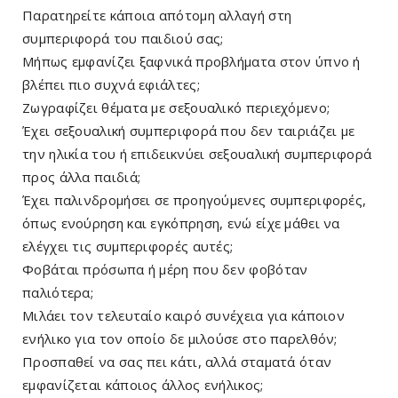
Παρατηρείτε κάποια απότομη αλλαγή στη
συμπεριφορά του παιδιού σας;
Μήπως εμφανίζει ξαφνικά προβλήματα στον ύπνο ή
βλέπει πιο συχνά εφιάλτες;
Ζωγραφίζει θέματα με σεξουαλικό περιεχόμενο;
Έχει σεξουαλική συμπεριφορά που δεν ταιριάζει με
την ηλικία του ή επιδεικνύει σεξουαλική συμπεριφορά
προς άλλα παιδιά;
Έχει παλινδρομήσει σε προηγούμενες συμπεριφορές,
όπως ενούρηση και εγκόπρηση, ενώ είχε μάθει να
ελέγχει τις συμπεριφορές αυτές;
Φοβάται πρόσωπα ή μέρη που δεν φοβόταν
παλιότερα;
Μιλάει τον τελευταίο καιρό συνέχεια για κάποιον
ενήλικο για τον οποίο δε μιλούσε στο παρελθόν;
Προσπαθεί να σας πει κάτι, αλλά σταματά όταν
εμφανίζεται κάποιος άλλος ενήλικος;