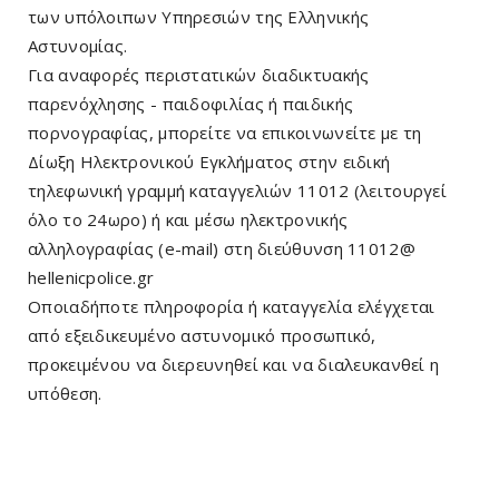
των υπόλοιπων Υπηρεσιών της Ελληνικής
Αστυνομίας.
Για αναφορές περιστατικών διαδικτυακής
παρενόχλησης - παιδοφιλίας ή παιδικής
πορνογραφίας, μπορείτε να επικοινωνείτε με τη
Δίωξη Ηλεκτρονικού Εγκλήματος στην ειδική
τηλεφωνική γραμμή καταγγελιών 11012 (λειτουργεί
όλο το 24ωρο) ή και μέσω ηλεκτρονικής
αλληλογραφίας (e-mail) στη διεύθυνση 11012@
hellenicpolice.gr
Οποιαδήποτε πληροφορία ή καταγγελία ελέγχεται
από εξειδικευμένο αστυνομικό προσωπικό,
προκειμένου να διερευνηθεί και να διαλευκανθεί η
υπόθεση.