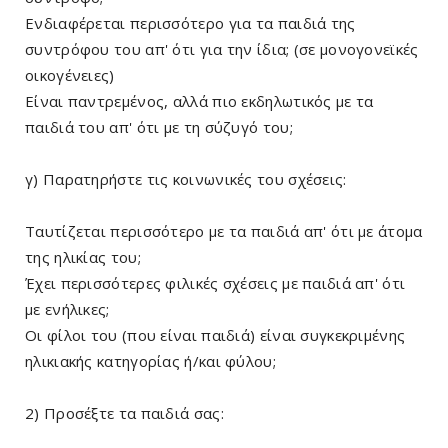
Ενδιαφέρεται περισσότερο για τα παιδιά της
συντρόφου του απ' ότι για την ίδια; (σε μονογονεϊκές
οικογένειες)
Είναι παντρεμένος, αλλά πιο εκδηλωτικός με τα
παιδιά του απ' ότι με τη σύζυγό του;
γ) Παρατηρήστε τις κοινωνικές του σχέσεις:
Ταυτίζεται περισσότερο με τα παιδιά απ' ότι με άτομα
της ηλικίας του;
Έχει περισσότερες φιλικές σχέσεις με παιδιά απ' ότι
με ενήλικες;
Οι φίλοι του (που είναι παιδιά) είναι συγκεκριμένης
ηλικιακής κατηγορίας ή/και φύλου;
2) Προσέξτε τα παιδιά σας: