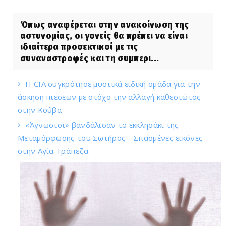
Όπως αναφέρεται στην ανακοίνωση της
αστυνομίας, οι γονείς θα πρέπει να είναι
ιδιαίτερα προσεκτικοί με τις
συναναστροφές και τη συμπερι...
Η CIA συγκρότησε μυστικά ειδική ομάδα για την
άσκηση πιέσεων με στόχο την αλλαγή καθεστώτος
στην Κούβα
«Άγνωστοι» βανδάλισαν το εκκλησάκι της
Μεταμόρφωσης του Σωτήρος - Σπασμένες εικόνες
στην Αγία Τράπεζα