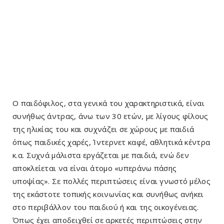
Ο παιδόφιλος, στα γενικά του χαρακτηριστικά, είναι
συνήθως άντρας, άνω των 30 ετών, με λίγους φίλους
της ηλικίας του και συχνάζει σε χώρους με παιδιά
όπως παιδικές χαρές, Ίντερνετ καφέ, αθλητικά κέντρα
κ.α. Συχνά μάλιστα εργάζεται με παιδιά, ενώ δεν
αποκλείεται να είναι άτομο «υπεράνω πάσης
υποψίας». Σε πολλές περιπτώσεις είναι γνωστό μέλος
της εκάστοτε τοπικής κοινωνίας και συνήθως ανήκει
στο περιβάλλον του παιδιού ή και της οικογένειας.
Όπως έχει αποδειχθεί σε αρκετές περιπτώσεις στην