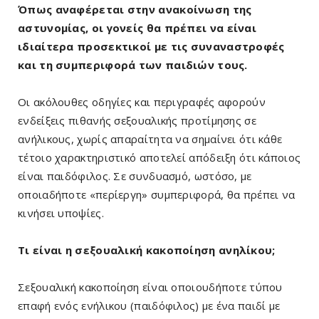
Όπως αναφέρεται στην ανακοίνωση της
αστυνομίας, οι γονείς θα πρέπει να είναι
ιδιαίτερα προσεκτικοί με τις συναναστροφές
και τη συμπεριφορά των παιδιών τους.
Οι ακόλουθες οδηγίες και περιγραφές αφορούν
ενδείξεις πιθανής σεξουαλικής προτίμησης σε
ανήλικους, χωρίς απαραίτητα να σημαίνει ότι κάθε
τέτοιο χαρακτηριστικό αποτελεί απόδειξη ότι κάποιος
είναι παιδόφιλος. Σε συνδυασμό, ωστόσο, με
οποιαδήποτε «περίεργη» συμπεριφορά, θα πρέπει να
κινήσει υποψίες.
Τι είναι η σεξουαλική κακοποίηση ανηλίκου;
Σεξουαλική κακοποίηση είναι οποιουδήποτε τύπου
επαφή ενός ενήλικου (παιδόφιλος) με ένα παιδί με