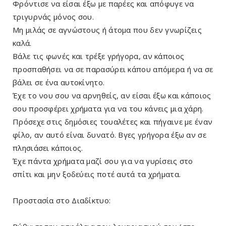
Φρόντισε να είσαι έξω με παρέες και απόφυγε να
τριγυρνάς μόνος σου.
Μη μιλάς σε αγνώστους ή άτομα που δεν γνωρίζεις
καλά.
Βάλε τις φωνές και τρέξε γρήγορα, αν κάποιος
προσπαθήσει να σε παρασύρει κάπου απόμερα ή να σε
βάλει σε ένα αυτοκίνητο.
Έχε το νου σου να αρνηθείς, αν είσαι έξω και κάποιος
σου προσφέρει χρήματα για να του κάνεις μια χάρη.
Πρόσεχε στις δημόσιες τουαλέτες και πήγαινε με έναν
φίλο, αν αυτό είναι δυνατό. Βγες γρήγορα έξω αν σε
πλησιάσει κάποιος.
Έχε πάντα χρήματα μαζί σου για να γυρίσεις στο
σπίτι και μην ξοδεύεις ποτέ αυτά τα χρήματα.
Προστασία στο Διαδίκτυο: