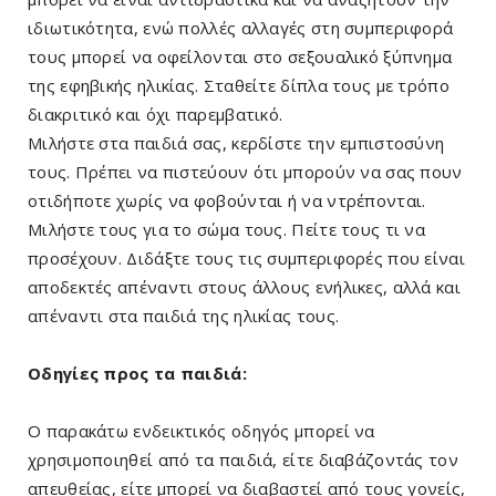
ιδιωτικότητα, ενώ πολλές αλλαγές στη συμπεριφορά
τους μπορεί να οφείλονται στο σεξουαλικό ξύπνημα
της εφηβικής ηλικίας. Σταθείτε δίπλα τους με τρόπο
διακριτικό και όχι παρεμβατικό.
Μιλήστε στα παιδιά σας, κερδίστε την εμπιστοσύνη
τους. Πρέπει να πιστεύουν ότι μπορούν να σας πουν
οτιδήποτε χωρίς να φοβούνται ή να ντρέπονται.
Μιλήστε τους για το σώμα τους. Πείτε τους τι να
προσέχουν. Διδάξτε τους τις συμπεριφορές που είναι
αποδεκτές απέναντι στους άλλους ενήλικες, αλλά και
απέναντι στα παιδιά της ηλικίας τους.
Οδηγίες προς τα παιδιά:
Ο παρακάτω ενδεικτικός οδηγός μπορεί να
χρησιμοποιηθεί από τα παιδιά, είτε διαβάζοντάς τον
απευθείας, είτε μπορεί να διαβαστεί από τους γονείς,