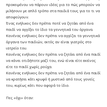
προκειμένου να πάρουν ιδέες για το πώς μπορούν να
μιλήσουν με απλό τρόπο στα παιδιά τους για το τι να
αποφεύγουν.
Ένας ενήλικος δεν πρέπει ποτέ να ζητάει από ένα
παιδί να αγγίξει το ίδιο τα γεννητικά του όργανα.
Κανένας ενήλικος δεν πρέπει να αγγίζει τα γεννητικά
όργανα των παιδιών, εκτός αν είναι γιατρός στο
ιατρείο του.
Κανένας ενήλικος δεν πρέπει να ζητάει από ένα παιδί
να κάνει οτιδήποτε μαζί του, ενώ είναι είτε εκείνος
είτε το παιδί χωρίς ρούχα.
Κανένας ενήλικος δεν πρέπει να ζητάει από ένα παιδί
να κρατήσει κάτι κρυφό ή μυστικό από τους γονείς
του, κυρίως κάτι που αφορά το ίδιο.
Πες «όχι» όταν: