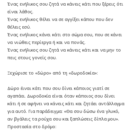
Ένας ενήλικος σου ζητά να κάνεις κάτι που ξέρεις ότι
είναι λάθος.
Ένας ενήλικος θέλει να σε αγγίξει κάπου που δεν
θέλεις εσύ.
Ένας ενήλικος κάνει κάτι στο σώμα σου, που σε κάνει
να νιώθεις περίεργα ή και να πονάς.
Ένας ενήλικος σου ζητά να κάνεις κάτι και να μην το
πεις στους γονείς σου.
Ξεχώρισε το «δώρο» από τη «δωροδοκία»:
Δώρο έιναι κάτι που σου δίνει κάποιος γιατί σε
αγαπάει. Δωροδοκία είναι όταν κάποιος σου δίνει
κάτι ή σε αφήνει να κάνεις κάτι και ζητάει αντάλλαγμα
για αυτό. Για παράδειγμα: «Θα σου δώσω ένα γλυκό,
αν βγάλεις τα ρούχα σου και ξαπλώσεις δίπλα μου».
Προστασία στο δρόμο: