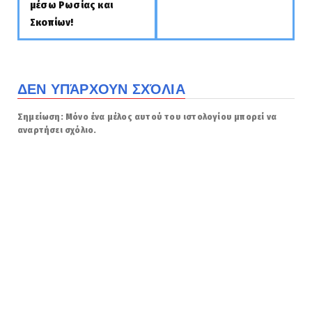
μέσω Ρωσίας και
Σκοπίων!
ΔΕΝ ΥΠΆΡΧΟΥΝ ΣΧΌΛΙΑ
Σημείωση: Μόνο ένα μέλος αυτού του ιστολογίου μπορεί να
αναρτήσει σχόλιο.