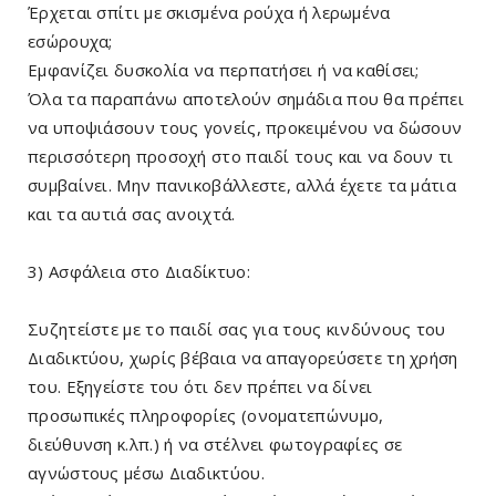
Έρχεται σπίτι με σκισμένα ρούχα ή λερωμένα
εσώρουχα;
Εμφανίζει δυσκολία να περπατήσει ή να καθίσει;
Όλα τα παραπάνω αποτελούν σημάδια που θα πρέπει
να υποψιάσουν τους γονείς, προκειμένου να δώσουν
περισσότερη προσοχή στο παιδί τους και να δουν τι
συμβαίνει. Μην πανικοβάλλεστε, αλλά έχετε τα μάτια
και τα αυτιά σας ανοιχτά.
3) Ασφάλεια στο Διαδίκτυο:
Συζητείστε με το παιδί σας για τους κινδύνους του
Διαδικτύου, χωρίς βέβαια να απαγορεύσετε τη χρήση
του. Εξηγείστε του ότι δεν πρέπει να δίνει
προσωπικές πληροφορίες (ονοματεπώνυμο,
διεύθυνση κ.λπ.) ή να στέλνει φωτογραφίες σε
αγνώστους μέσω Διαδικτύου.