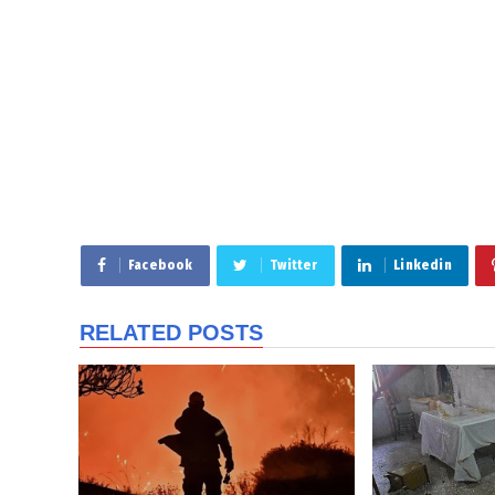
Facebook
Twitter
Linkedin
RELATED POSTS