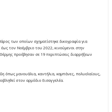
 βάρος των οποίων σχηματίστηκε δικογραφία για
ο έως τον Νοέμβριο του 2022, κινούμενοι στην
 Θέρμης προέβησαν σε 19 περιπτώσεις διαρρήξεων
ίδη όπως μανουάλια, καντήλια, καμπάνες, πολυελαίους,
ποβληθεί στον αρμόδιο Εισαγγελέα.