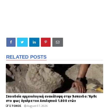
RELATED POSTS
Σπουδαία αρχαιολογική ανακάλυψη στην Άσπενδο: Ήρθε
στο φως άγαλμα του Ασκληπιού 1.800 ετών
ΣΤΟΧΟΣ
August 07, 2026