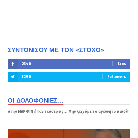
ΣΥΝΤΟΝΙΣΟΥ ΜΕ ΤΟΝ «ΣΤΟΧΟ»
2340
Fans
3290
Followers
ΟΙ ΔΟΛΟΦΟΝΙΕΣ...
στην ΜΑΡΦΙΝ ήταν τέσσερεις... Μην ξεχνάμε το αγέννητο παιδί!