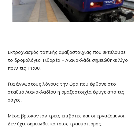
Εκτροχιασμός τοπικής αμαξοστοιχίας που εκτελούσε
το δρομολόγιο Τιθορέα – Λιανοκλάδι σημειώθηκε λίγο
πριν τις 11:00.
Για άγνωστους λόγους την ώρα που έφθανε στο
σταθμό Λιανοκλαδίου η αμαξοστοιχία έφυγε από τις
ράγες.
Μέσα βρίσκονταν τρεις επιβάτες και οι εργαζόμενοι.
Δεν έχει σημειωθεί κάποιος τραυματισμός.