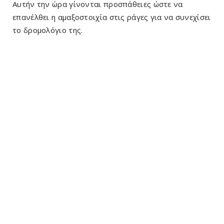
Αυτήν την ώρα γίνονται προσπάθειες ώστε να
επανέλθει η αμαξοστοιχία στις ράγες για να συνεχίσει
το δρομολόγιο της.