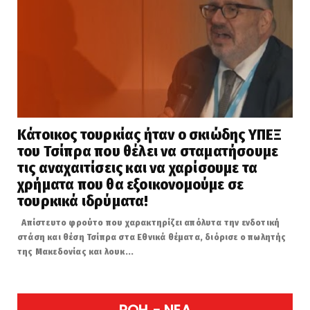
Κάτοικος τουρκίας ήταν ο σκιώδης ΥΠΕΞ
του Τσίπρα που θέλει να σταματήσουμε
τις αναχαιτίσεις και να χαρίσουμε τα
χρήματα που θα εξοικονομούμε σε
τουρκικά ιδρύματα!
Απίστευτο φρούτο που χαρακτηρίζει απόλυτα την ενδοτική
στάση και θέση Τσίπρα στα Εθνικά θέματα, διόρισε ο πωλητής
της Μακεδονίας και λουκ...