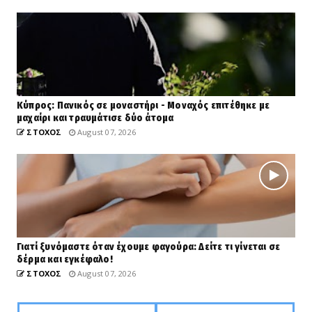
Κύπρος: Πανικός σε μοναστήρι - Μοναχός επιτέθηκε με
μαχαίρι και τραυμάτισε δύο άτομα
ΣΤΟΧΟΣ
August 07, 2026
Γιατί ξυνόμαστε όταν έχουμε φαγούρα: Δείτε τι γίνεται σε
δέρμα και εγκέφαλο!
ΣΤΟΧΟΣ
August 07, 2026