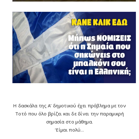
Η δασκάλα της Α’ δημοτικού έχει πρόβλημα με τον
Τοτό που όλο βρίζει και δε δίνει την παραμικρή
σημασία στο μάθημα.
‘Είμαι πολύ…