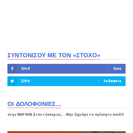
ΣΥΝΤΟΝΙΣΟΥ ΜΕ ΤΟΝ «ΣΤΟΧΟ»
2340
Fans
3290
Followers
ΟΙ ΔΟΛΟΦΟΝΙΕΣ...
στην ΜΑΡΦΙΝ ήταν τέσσερεις... Μην ξεχνάμε το αγέννητο παιδί!