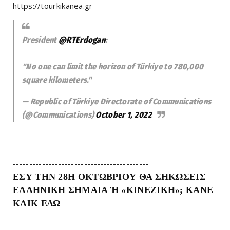
https://tourkikanea.gr
President
@RTErdogan
:
"No one can limit the horizon of Türkiye to 780,000
square kilometers."
— Republic of Türkiye Directorate of Communications
(@Communications)
October 1, 2022
------------------------------------------
ΕΣΥ ΤΗΝ 28Η ΟΚΤΩΒΡΙΟΥ ΘΑ ΣΗΚΩΣΕΙΣ
ΕΛΛΗΝΙΚΗ ΣΗΜΑΙΑ Ή «ΚΙΝΕΖΙΚΗ»; ΚΑΝΕ
ΚΛΙΚ ΕΔΩ
------------------------------------------