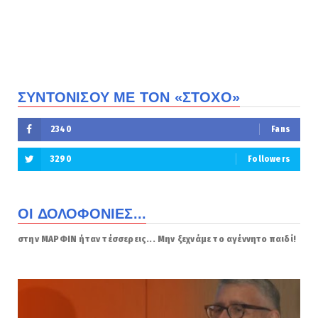
ΣΥΝΤΟΝΙΣΟΥ ΜΕ ΤΟΝ «ΣΤΟΧΟ»
2340
Fans
3290
Followers
ΟΙ ΔΟΛΟΦΟΝΙΕΣ...
στην ΜΑΡΦΙΝ ήταν τέσσερεις... Μην ξεχνάμε το αγέννητο παιδί!