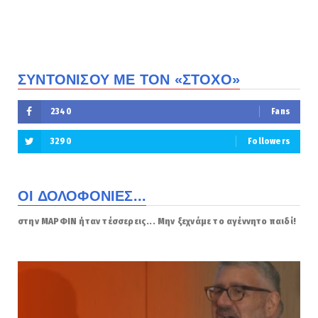
ΣΥΝΤΟΝΙΣΟΥ ΜΕ ΤΟΝ «ΣΤΟΧΟ»
2340
Fans
3290
Followers
ΟΙ ΔΟΛΟΦΟΝΙΕΣ...
στην ΜΑΡΦΙΝ ήταν τέσσερεις... Μην ξεχνάμε το αγέννητο παιδί!