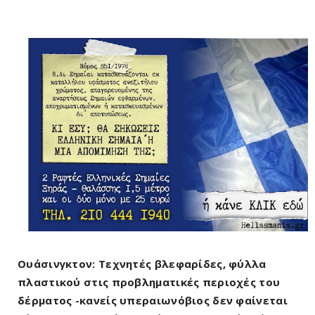
Ουάσινγκτον: Τεχνητές βλεφαρίδες, φύλλα
πλαστικού στις προβληματικές περιοχές του
δέρματος -κανείς υπεραιωνόβιος δεν φαίνεται