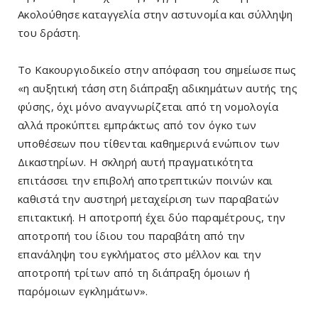
Ακολούθησε καταγγελία στην αστυνομία και σύλληψη
του δράστη.
Το Κακουργιοδικείο στην απόφαση του σημείωσε πως
«η αυξητική τάση στη διάπραξη αδικημάτων αυτής της
φύσης, όχι μόνο αναγνωρίζεται από τη νομολογία
αλλά προκύπτει εμπράκτως από τον όγκο των
υποθέσεων που τίθενται καθημερινά ενώπιον των
Δικαστηρίων. Η σκληρή αυτή πραγματικότητα
επιτάσσει την επιβολή αποτρεπτικών ποινών και
καθιστά την αυστηρή μεταχείριση των παραβατών
επιτακτική. Η αποτροπή έχει δύο παραμέτρους, την
αποτροπή του ίδιου του παραβάτη από την
επανάληψη του εγκλήματος στο μέλλον και την
αποτροπή τρίτων από τη διάπραξη όμοιων ή
παρόμοιων εγκλημάτων».