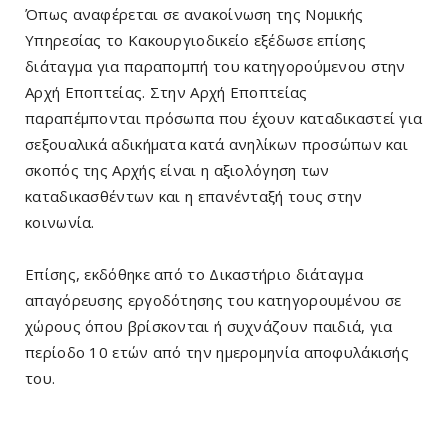
Όπως αναφέρεται σε ανακοίνωση της Νομικής
Υπηρεσίας το Κακουργιοδικείο εξέδωσε επίσης
διάταγμα για παραπομπή του κατηγορούμενου στην
Αρχή Εποπτείας. Στην Αρχή Εποπτείας
παραπέμπονται πρόσωπα που έχουν καταδικαστεί για
σεξουαλικά αδικήματα κατά ανηλίκων προσώπων και
σκοπός της Αρχής είναι η αξιολόγηση των
καταδικασθέντων και η επανένταξή τους στην
κοινωνία.
Επίσης, εκδόθηκε από το Δικαστήριο διάταγμα
απαγόρευσης εργοδότησης του κατηγορουμένου σε
χώρους όπου βρίσκονται ή συχνάζουν παιδιά, για
περίοδο 10 ετών από την ημερομηνία αποφυλάκισής
του.