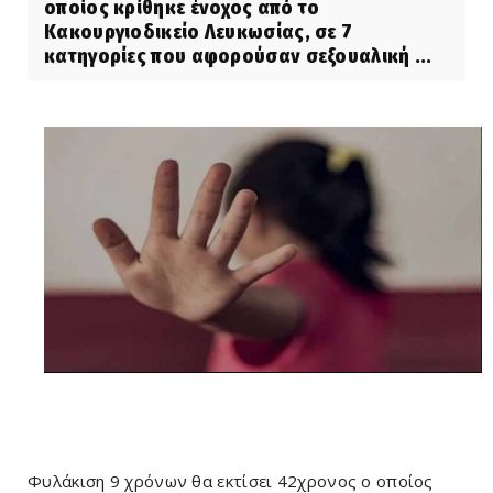
οποίος κρίθηκε ένοχος από το
Κακουργιοδικείο Λευκωσίας, σε 7
κατηγορίες που αφορούσαν σεξουαλική ...
Φυλάκιση 9 χρόνων θα εκτίσει 42χρονος ο οποίος