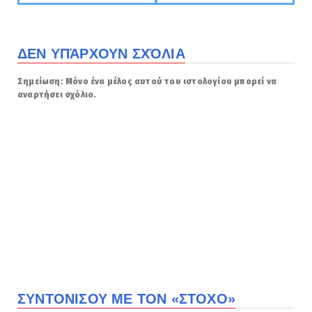
ΔΕΝ ΥΠΆΡΧΟΥΝ ΣΧΌΛΙΑ
Σημείωση: Μόνο ένα μέλος αυτού του ιστολογίου μπορεί να
αναρτήσει σχόλιο.
ΣΥΝΤΟΝΙΣΟΥ ΜΕ ΤΟΝ «ΣΤΟΧΟ»