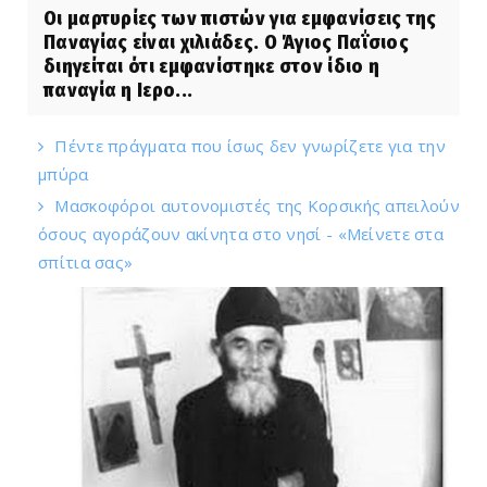
Οι μαρτυρίες των πιστών για εμφανίσεις της
Παναγίας είναι χιλιάδες. Ο Άγιος Παΐσιος
διηγείται ότι εμφανίστηκε στον ίδιο η
παναγία η Ιερο...
Πέντε πράγματα που ίσως δεν γνωρίζετε για την
μπύρα
Μασκοφόροι αυτονομιστές της Κορσικής απειλούν
όσους αγοράζουν ακίνητα στο νησί - «Μείνετε στα
σπίτια σας»