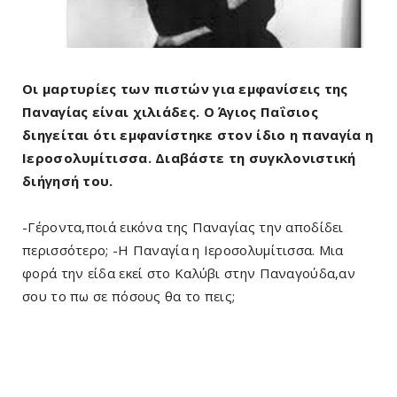
Οι μαρτυρίες των πιστών για εμφανίσεις της
Παναγίας είναι χιλιάδες. Ο Άγιος Παΐσιος
διηγείται ότι εμφανίστηκε στον ίδιο η παναγία η
Ιεροσολυμίτισσα. Διαβάστε τη συγκλονιστική
διήγησή του.
-Γέροντα,ποιά εικόνα της Παναγίας την αποδίδει
περισσότερο; -H Παναγία η Ιεροσολυμίτισσα. Μια
φορά την είδα εκεί στο Καλύβι στην Παναγούδα,αν
σου το πω σε πόσους θα το πεις;