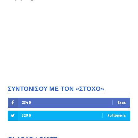
ΣΥΝΤΟΝΙΣΟΥ ΜΕ ΤΟΝ «ΣΤΟΧΟ»
2340
Fans
3290
Followers