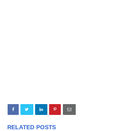
RELATED POSTS