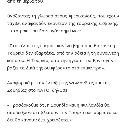
από τη μεριά του.
Βγάζοντας τη γλώσσα στους Αμερικανούς, που έχουν
ταχθεί αναφανδόν εναντίον της τουρκικής εισβολής,
το τσιράκι του Ερντογάν σημείωσε:
«Στο τέλος της ημέρας, κανένα βήμα που θα κάνει η
Τουρκία δεν εξαρτάται από την άδεια ή τη συναίνεση
κάποιου. Η Τουρκία, υπό την ηγεσία του Ερντογάν
βάζει τα δικά της συμφέροντα στο επίκεντρο».
Αναφορικά με την ένταξη της Φινλανδίας και της
Σουηδίας στο ΝΑΤΟ, δήλωσε:
«Προσδοκούμε ότι η Σουηδία και η Φινλανδία θα
αποδείξουν ότι βλέπουν την Τουρκία ως σύμμαχο και
ότι θα κάνουν ό,τι χρειάζεται».