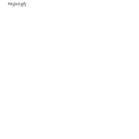
περιοχή.