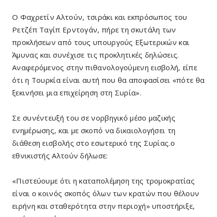
O Φαχρετίν Αλτούν, τσιράκι και εκπρόσωπος του
Ρετζέπ Ταγίπ Ερντογάν, πήρε τη σκυτάλη των
προκλήσεων από τους υπουργούς Εξωτερικών και
Άμυνας και συνέχισε τις προκλητικές δηλώσεις.
Αναφερόμενος στην πιθανολογούμενη εισβολή, είπε
ότι η Τουρκία είναι αυτή που θα αποφασίσει «πότε θα
ξεκινήσει μια επιχείρηση στη Συρία».
Σε συνέντευξή του σε νορβηγικό μέσο μαζικής
ενημέρωσης, και με σκοπό να δικαιολογήσει τη
διάθεση εισβολής στο εσωτερικό της Συρίας.ο
εθνικιστής Αλτούν δήλωσε:
«Πιστεύουμε ότι η καταπολέμηση της τρομοκρατίας
είναι ο κοινός σκοπός όλων των κρατών που θέλουν
ειρήνη και σταθερότητα στην περιοχή» υποστήριξε,