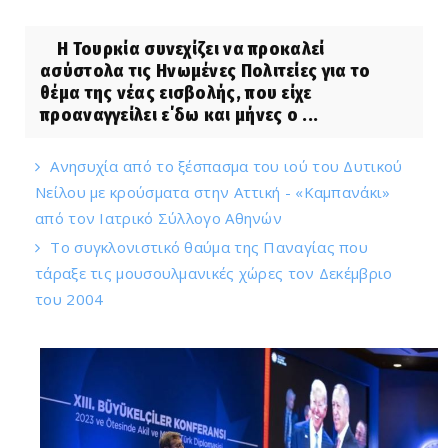
Η Τουρκία συνεχίζει να προκαλεί
ασύστολα τις Ηνωμένες Πολιτείες για το
θέμα της νέας εισβολής, που είχε
προαναγγείλει ε΄δω και μήνες ο ...
Ανησυχία από το ξέσπασμα του ιού του Δυτικού
Νείλου με κρούσματα στην Αττική - «Καμπανάκι»
από τον Ιατρικό Σύλλογο Αθηνών
Το συγκλονιστικό θαύμα της Παναγίας που
τάραξε τις μουσουλμανικές χώρες τον Δεκέμβριο
του 2004