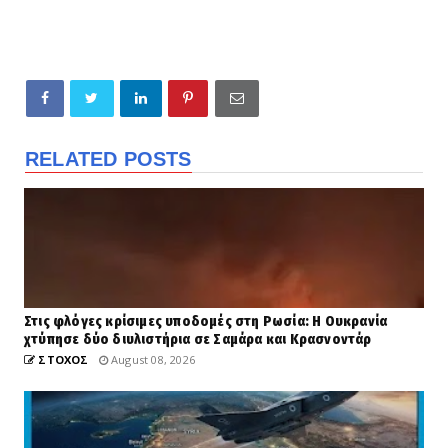
RELATED POSTS
Στις φλόγες κρίσιμες υποδομές στη Ρωσία: Η Ουκρανία
χτύπησε δύο διυλιστήρια σε Σαμάρα και Κρασνοντάρ
ΣΤΟΧΟΣ
August 08, 2026