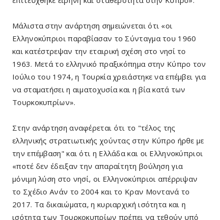
Μάλιστα στην ανάρτηση σημειώνεται ότι «οι
Ελληνοκύπριοι παραβίασαν το Σύνταγμα του 1960
και κατέστρεψαν την εταιρική σχέση στο νησί το
1963. Μετά το ελληνικό πραξικόπημα στην Κύπρο τον
Ιούλιο του 1974, η Τουρκία χρειάστηκε να επέμβει για
να σταματήσει η αιματοχυσία και η βία κατά των
Τουρκοκυπρίων».
Στην ανάρτηση αναφέρεται ότι το "τέλος της
ελληνικής στρατιωτικής χούντας στην Κύπρο ήρθε με
την επέμβαση" και ότι η Ελλάδα και οι Ελληνοκύπριοι
«ποτέ δεν έδειξαν την απαραίτητη βούληση για
μόνιμη λύση στο νησί, οι Ελληνοκύπριοι απέρριψαν
το Σχέδιο Ανάν το 2004 και το Κραν Μοντανά το
2017. Τα δικαιώματα, η κυριαρχική ισότητα και η
ισότητα των Τουρκοκυπρίων πρέπει να τεθούν υπό