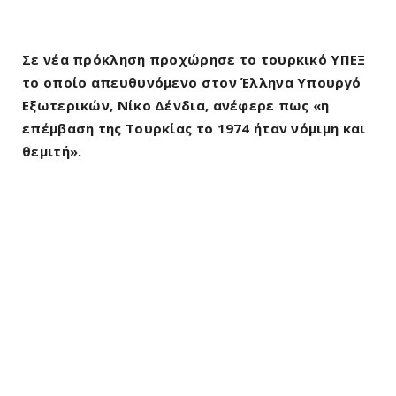
Σε νέα πρόκληση προχώρησε το τουρκικό ΥΠΕΞ
το οποίο απευθυνόμενο στον Έλληνα Υπουργό
Εξωτερικών, Νίκο Δένδια, ανέφερε πως «η
επέμβαση της Τουρκίας το 1974 ήταν νόμιμη και
θεμιτή».