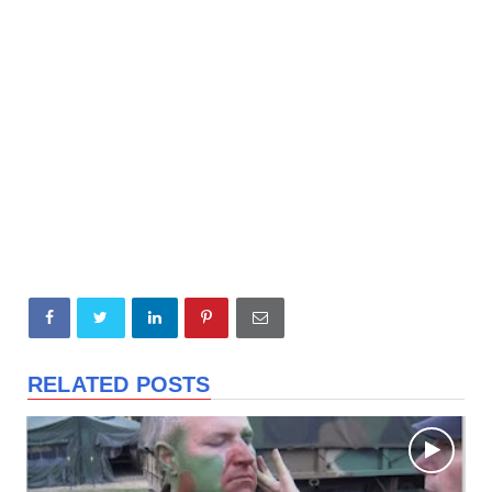
RELATED POSTS