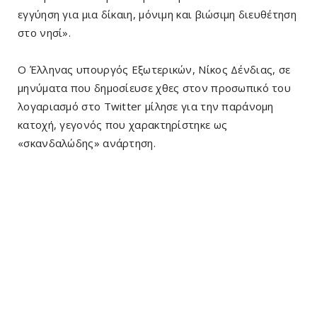
εγγύηση για μια δίκαιη, μόνιμη και βιώσιμη διευθέτηση
στο νησί».
Ο Έλληνας υπουργός Εξωτερικών, Νίκος Δένδιας, σε
μηνύματα που δημοσίευσε χθες στον προσωπικό του
λογαριασμό στο Twitter μίλησε για την παράνομη
κατοχή, γεγονός που χαρακτηρίστηκε ως
«σκανδαλώδης» ανάρτηση.