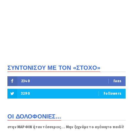
ΣΥΝΤΟΝΙΣΟΥ ΜΕ ΤΟΝ «ΣΤΟΧΟ»
2340
Fans
3290
Followers
ΟΙ ΔΟΛΟΦΟΝΙΕΣ...
στην ΜΑΡΦΙΝ ήταν τέσσερεις... Μην ξεχνάμε το αγέννητο παιδί!