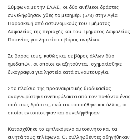
Σύμφωνα με την ΕΛ.ΑΣ., οι δύο ανήλικοι δράστες
συνελήφθησαν χθες το μεσημέρι (5/8) στην Αγία
Παρασκευή από αστυνομικούς του Τμήματος
Ασφαλείας της περιοχής και του Τμήματος Ασφαλείας
Παιανίας για ληστεία σε βάρος ανηλίκου.
Σε βάρος τους, καθώς και σε βάρος άλλων δύο
ημεδαπών, οι οποίοι αναζητούνται, σχηματίσθηκε
δικογραφία για ληστεία κατά συναυτουργία.
Στο πλαίσιο της προανακριτικής διαδικασίας
αναγνωρίστηκε ανεπιφύλακτα από τον παθόντα ένας
από τους δράστες, ενώ ταυτοποιήθηκε και άλλος, οι
οποίοι εντοπίστηκαν και συνελήφθησαν.
Κατασχέθηκε το εμπλεκόμενο αυτοκίνητο και τα
κινητά τους τηλέφωνα. Οι συλληφθέντες οδηγήθηκαν