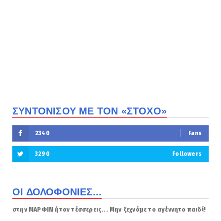
ΣΥΝΤΟΝΙΣΟΥ ΜΕ ΤΟΝ «ΣΤΟΧΟ»
2340
Fans
3290
Followers
ΟΙ ΔΟΛΟΦΟΝΙΕΣ...
στην ΜΑΡΦΙΝ ήταν τέσσερεις... Μην ξεχνάμε το αγέννητο παιδί!