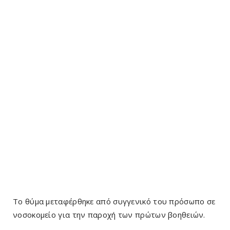
Το θύμα μεταφέρθηκε από συγγενικό του πρόσωπο σε
νοσοκομείο για την παροχή των πρώτων βοηθειών.