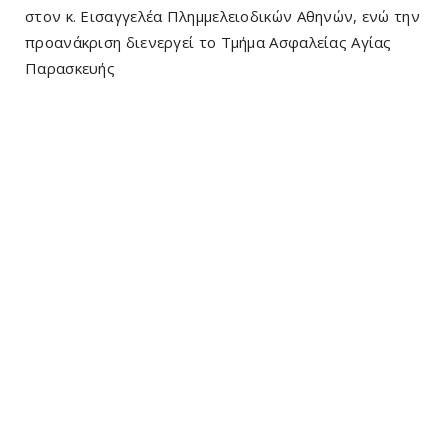
στον κ. Εισαγγελέα Πλημμελειοδικών Αθηνών, ενώ την
προανάκριση διενεργεί το Τμήμα Ασφαλείας Αγίας
Παρασκευής