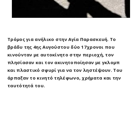
Τρόμος για ανήλικο στην Αγία Παρασκευή. Το
βράδυ της 4ης Αυγούστου δύο 17χρονοι που
κινούνταν με αυτοκίνητο στην περιοχή, τον
πλησίασαν και τον ακινητοποίησαν με γκλομπ
και πλαστικό σφυρί για να τον ληστέψουν. Του
άρπαξαν το κινητό τηλέφωνο, χρήματα και την
ταυτότητά του.