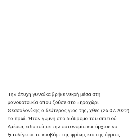
Την άτυχη γυναίκα βρήκε νεκρή μέσα στη
μονοκατοικία όπου ζούσε στο Ξηροχώρι
Θεσσαλονίκης ο δεύτερος γιος της, χθες (26.07.2022)
το πρωί. Ήταν γυμνή στο διάδρομο του σπιτιού.
Αμέσως ειδοποίησε την αστυνομία και άρχισε να
ξετυλίγεται το κουβάρι της φρίκης και της άγριας