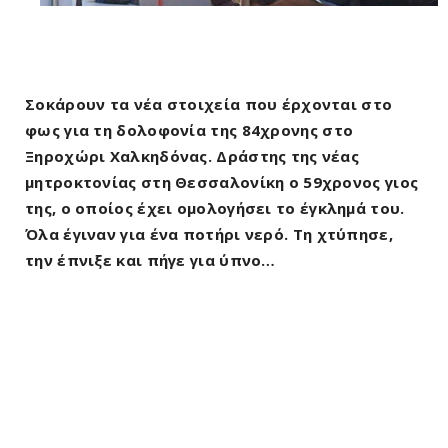
Σοκάρουν τα νέα στοιχεία που έρχονται στο
φως για τη δολοφονία της 84χρονης στο
Ξηροχώρι Χαλκηδόνας. Δράστης της νέας
μητροκτονίας στη Θεσσαλονίκη ο 59χρονος γιος
της, ο οποίος έχει ομολογήσει το έγκλημά του.
Όλα έγιναν για ένα ποτήρι νερό. Τη χτύπησε,
την έπνιξε και πήγε για ύπνο…