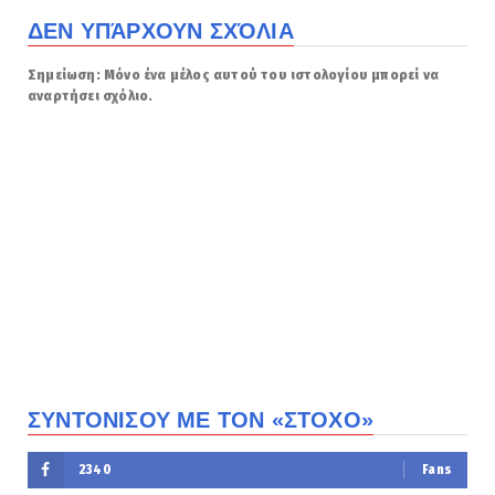
ΔΕΝ ΥΠΆΡΧΟΥΝ ΣΧΌΛΙΑ
Σημείωση: Μόνο ένα μέλος αυτού του ιστολογίου μπορεί να
αναρτήσει σχόλιο.
ΣΥΝΤΟΝΙΣΟΥ ΜΕ ΤΟΝ «ΣΤΟΧΟ»
2340
Fans