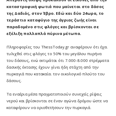
καταστροφική φωτιά που μαίνεται στο δάσος
της Δαδιάς, στον Έβρο. Εδώ και δύο 24ωρα, το
τεράστιο καταφύγιο της άγριας ζωής είναι
παραδομένο στις φλόγες και βρίσκονται σε
εξέλιξη πολλαπλά πύρινα μέτωπα.
Πληροφορίες του ThessToday.gr αναφέρουν ότι έχει
τυλιχθεί στις φλόγες το 50% του μεγάλου πυρήνα
του δάσους, ενώ εκτιμάται ότι 7.000-8.000 στρέμματα
δασικής έκτασης έχουν γίνει ήδη στάχτη από την
πυρκαγιά που κατακαίει τον οικολογικό πλούτο του
δάσους.
Τα εναέρια μέσα πραγματοποιούν συνεχείς ρίψεις
νερού και βρίσκονται σε έναν αγώνα δρόμου ώστε να
καταφέρουν να οριοθετήσουν την πυρκαγιά.