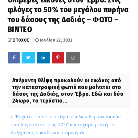
φλόγες το 50% του μεγάλου πυρήνα
του δάσους της Δαδιάς – ΦΩΤΟ –
ΒΙΝΤΕΟ
ΣΤΟΧΟΣ
Ιουλίου 22, 2022
Απέραντη θλίψη προκαλούν οι εικόνες από
την καταστροφική φωτιά που μαίνεται στο
δάσος της Δαδιάς, στον Έβρο. Εδώ και δύο
24ωρα, το τεράστιο...
Έρχεται το πρώτο κύμα υψηλών θερμοκρασιών
του Αυγούστου, έως 40°C και ισχυρά μελτέμια -
Αυξημένος ο κίνδυνος πυρκαγιάς