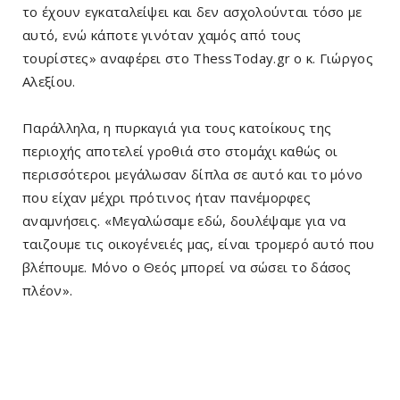
το έχουν εγκαταλείψει και δεν ασχολούνται τόσο με
αυτό, ενώ κάποτε γινόταν χαμός από τους
τουρίστες» αναφέρει στο ThessToday.gr ο κ. Γιώργος
Αλεξίου.
Παράλληλα, η πυρκαγιά για τους κατοίκους της
περιοχής αποτελεί γροθιά στο στομάχι καθώς οι
περισσότεροι μεγάλωσαν δίπλα σε αυτό και το μόνο
που είχαν μέχρι πρότινος ήταν πανέμορφες
αναμνήσεις. «Μεγαλώσαμε εδώ, δουλέψαμε για να
ταιζουμε τις οικογένειές μας, είναι τρομερό αυτό που
βλέπουμε. Μόνο ο Θεός μπορεί να σώσει το δάσος
πλέον».