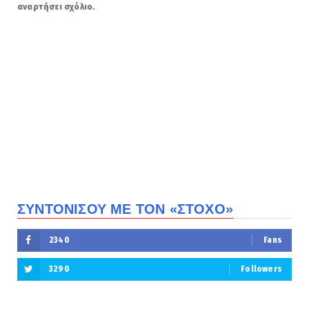
αναρτήσει σχόλιο.
ΣΥΝΤΟΝΙΣΟΥ ΜΕ ΤΟΝ «ΣΤΟΧΟ»
2340
Fans
3290
Followers