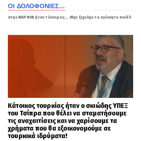
ΟΙ ΔΟΛΟΦΟΝΙΕΣ...
στην ΜΑΡΦΙΝ ήταν τέσσερεις... Μην ξεχνάμε το αγέννητο παιδί!
Κάτοικος τουρκίας ήταν ο σκιώδης ΥΠΕΞ
του Τσίπρα που θέλει να σταματήσουμε
τις αναχαιτίσεις και να χαρίσουμε τα
χρήματα που θα εξοικονομούμε σε
τουρκικά ιδρύματα!