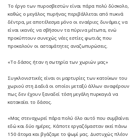
Το έργο των πυροσβεστών είναι πάρα πολύ δύσκολο,
καθώς ο μεγάλος πυρήνας περιβάλλεται από πυκνά
δέντρα, με αποτέλεσμα μόνο οι εναέριες δυνάμεις να
είναι ικανές να σβήσουν τα πύρινα μέτωπα, ενώ
προκύπτουν συνεχώς νέες εστίες φωτιάς που
προκαλούν οι ασταμάτητες αναζωπυρώσεις.
«Το δάσος ήταν η σωτηρία των χωριών μας»
Συγκλονιστικές είναι οι μαρτυρίες των κατοίκων του
χωριού στη Δαδιά οι οποίοι μεταξύ άλλων αναφέρουν
πως δεν έχουν ξαναδεί τόση μεγάλη πυρκαγιά να
κατακαίει το δάσος.
«Μας στεναχωρεί πάρα πολύ όλο αυτό που συμβαίνει
εδώ και δύο ημέρες. Κάποτε εργαζόμασταν εκεί πάνω
150 άτομα και βγάζαμε το ψωμί μας. Δυστυχώς πλέον