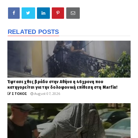
RELATED POSTS
Έφτασε χθες βράδυ στην Αθήνα η 46χρονη που
κατηγορείται για την δολοφονική επίθεση στη Marfin!
ΣΤΟΧΟΣ
August 07, 2026