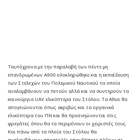
Tαυτόχρονα με την παραλαβή των πέντε μη
επανδρωμένων A900 ολοκληρώθηκε και η εκπαίδευση
των Στελεχών του Πολεμικού Ναυτικού τα οποία
αναλαμβάνουν να πετούν αλλά και να συντηρούν τα
καινούργια UAV ελικόπτερα του Στόλου. Τα Altus θα
απογειώνονται όπως ακριβώς και τα οργανικά
ελικόπτερα του ΠΝ και θα προσνηώνονται στις
φρεγάτες όπου θα τα περιμένουν οι χειριστές τους.
Και πάνω από τα πλοία του Στόλου θα
αναλαμβάνουν αποστολές οπουδήποτε πλέουν σε