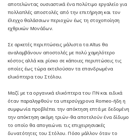
αποτελώντας ουσιαστικά ένα πολύτιμο εργαλείο για
πολλαπλές αποστολές από την επιτήρηση και τον
έλεγχο θαλάσσιων περιοχών έως τη στοχοποίηση
εχθρικών Μονάδων.
Σε αρκετές περιπτώσεις μάλιστα τα Altus θα
αναλαμβάνουν αποστολές με πολύ χαμηλότερο
κόστος αλλά και ρίσκο σε κάποιες περιπτώσεις τις
οποίες έως τώρα εκτελούσαν τα επανδρωμένα
ελικόπτερα του Στόλου.
Μαζί με τα οργανικά ελικόπτερα του ΠΝ και ειδικά
όταν παραληφθούν τα υπερσύγχρονα Romeo-ήδη η
συμφωνία προβλέπει την απόκτηση επτά με δεδομένη
την απόκτηση ακόμη τριών-θα αποτελούν ένα δίδυμο
το οποίο θα απογειώνει τις επιχειρησιακές
δυνατότητες του Στόλου. Πόσο μάλλον όταν το