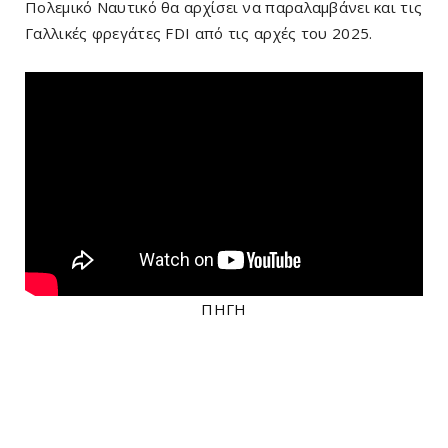
Πολεμικό Ναυτικό θα αρχίσει να παραλαμβάνει και τις
Γαλλικές φρεγάτες FDI από τις αρχές του 2025.
ΠΗΓΗ