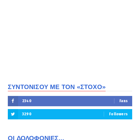
ΣΥΝΤΟΝΙΣΟΥ ΜΕ ΤΟΝ «ΣΤΟΧΟ»
2340
Fans
3290
Followers
ΟΙ ΔΟΛΟΦΟΝΙΕΣ...