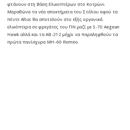
φτάνουν στη Βάση Ελικοπτέρων στο Κοτρώνι
Μαραθώνα τα νέα αποκτήματα του Στόλου αφού τα
πέντε Altus θα αποτελούν στο εξής οργανικά
ελικόπτερα σε φρεγάτες του ΠΝ μαζί με S-70 Aegean
Ηawk αλλά και τα AB-212 μέχρι να παραληφθούν τα
πρώτα πανίσχυρα MH-60 Romeo.