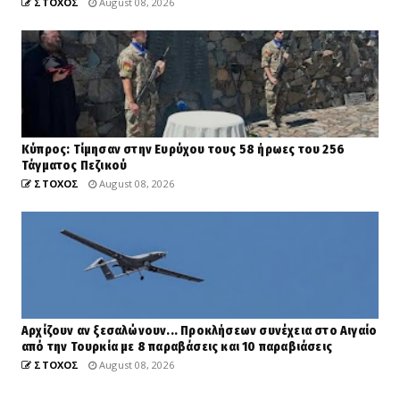
ΣΤΟΧΟΣ
August 08, 2026
Κύπρος: Τίμησαν στην Ευρύχου τους 58 ήρωες του 256
Τάγματος Πεζικού
ΣΤΟΧΟΣ
August 08, 2026
Αρχίζουν αν ξεσαλώνουν... Προκλήσεων συνέχεια στο Αιγαίο
από την Τουρκία με 8 παραβάσεις και 10 παραβιάσεις
ΣΤΟΧΟΣ
August 08, 2026