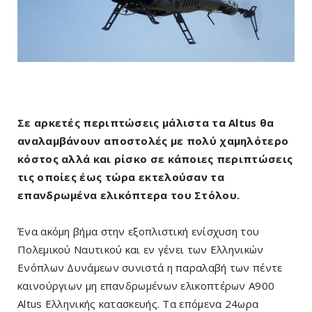
Σε αρκετές περιπτώσεις μάλιστα τα Altus θα
αναλαμβάνουν αποστολές με πολύ χαμηλότερο
κόστος αλλά και ρίσκο σε κάποιες περιπτώσεις
τις οποίες έως τώρα εκτελούσαν τα
επανδρωμένα ελικόπτερα του Στόλου.
Ένα ακόμη βήμα στην εξοπλιστική ενίσχυση του
Πολεμικού Ναυτικού και εν γένει των Ελληνικών
Ενόπλων Δυνάμεων συνιστά η παραλαβή των πέντε
καινούργιων μη επανδρωμένων ελικοπτέρων A900
Altus Ελληνικής κατασκευής. Τα επόμενα 24ωρα