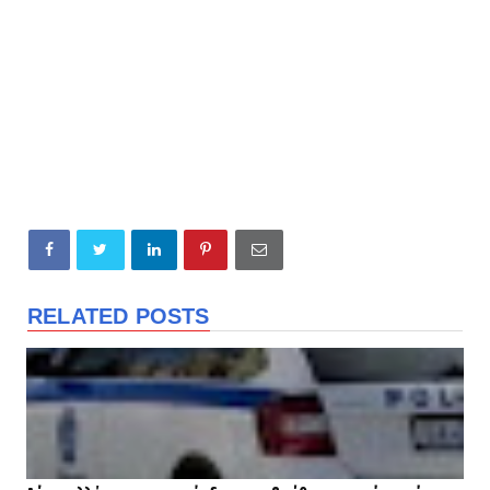
RELATED POSTS