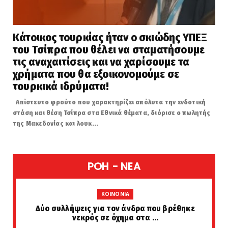
Κάτοικος τουρκίας ήταν ο σκιώδης ΥΠΕΞ
του Τσίπρα που θέλει να σταματήσουμε
τις αναχαιτίσεις και να χαρίσουμε τα
χρήματα που θα εξοικονομούμε σε
τουρκικά ιδρύματα!
Απίστευτο φρούτο που χαρακτηρίζει απόλυτα την ενδοτική
στάση και θέση Τσίπρα στα Εθνικά θέματα, διόρισε ο πωλητής
της Μακεδονίας και λουκ...
POH - NEA
KOINONIA
Δύο συλλήψεις για τον άνδρα που βρέθηκε
νεκρός σε όχημα στα ...