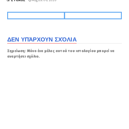
ΔΕΝ ΥΠΆΡΧΟΥΝ ΣΧΌΛΙΑ
Σημείωση: Μόνο ένα μέλος αυτού του ιστολογίου μπορεί να
αναρτήσει σχόλιο.