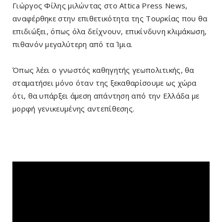
Γιώργος Φίλης μιλώντας στο Attica Press News,
αναφέρθηκε στην επιθετικότητα της Τουρκίας που θα
επιδιώξει, όπως όλα δείχνουν, επικίνδυνη κλιμάκωση,
πιθανόν μεγαλύτερη από τα Ίμια.
Όπως λέει ο γνωστός καθηγητής γεωπολιτικής, θα
σταματήσει μόνο όταν της ξεκαθαρίσουμε ως χώρα
ότι, θα υπάρξει άμεση απάντηση από την Ελλάδα με
μορφή γενικευμένης αντεπίθεσης.