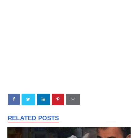
RELATED POSTS