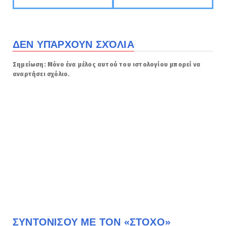
ΔΕΝ ΥΠΆΡΧΟΥΝ ΣΧΌΛΙΑ
Σημείωση: Μόνο ένα μέλος αυτού του ιστολογίου μπορεί να
αναρτήσει σχόλιο.
ΣΥΝΤΟΝΙΣΟΥ ΜΕ ΤΟΝ «ΣΤΟΧΟ»