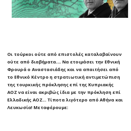
Οι τούρκοι ούτε από επιστολές καταλαβαίνουν
ούτε από διαβήματα.... Να ετοιμάσει την Εθνική
Φρουρά ο Αναστασιάδης και να απαιτήσει από
το Εθνικό Κέντρο η στρατιωτική αντιμετώπιση
της τουρκικής πρόκλησης επί της Κυπριακής
ΑΟΖ να είναι ακριβώς ίδια με την πρόκληση επί
Ελλαδικής ΑΟΖ... Τίποτα λιγότερο από Αθήνα και
Λευκωσία! Μεταφέρουμε: