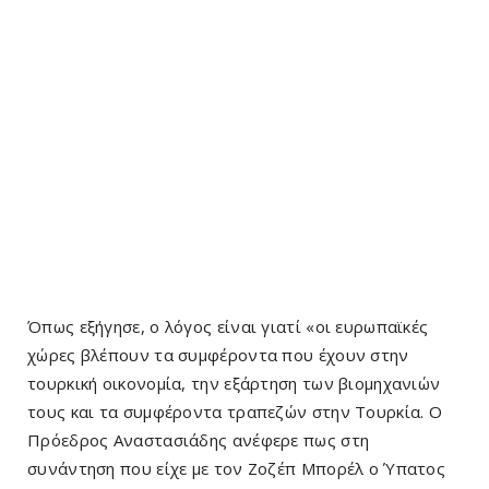
Όπως εξήγησε, ο λόγος είναι γιατί «οι ευρωπαϊκές
χώρες βλέπουν τα συμφέροντα που έχουν στην
τουρκική οικονομία, την εξάρτηση των βιομηχανιών
τους και τα συμφέροντα τραπεζών στην Τουρκία. Ο
Πρόεδρος Αναστασιάδης ανέφερε πως στη
συνάντηση που είχε με τον Ζοζέπ Μπορέλ ο Ύπατος