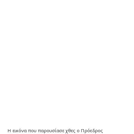
Η εικόνα που παρουσίασε χθες ο Πρόεδρος