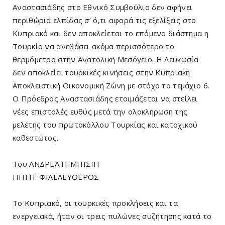
Αναστασιάδης στο Εθνικό Συμβούλιο δεν αφήνει
περιθώρια ελπίδας σ’ ό,τι αφορά τις εξελίξεις στο
Κυπριακό και δεν αποκλείεται το επόμενο διάστημα η
Τουρκία να ανεβάσει ακόμα περισσότερο το
θερμόμετρο στην Ανατολική Μεσόγειο. Η Λευκωσία
δεν αποκλείει τουρκικές κινήσεις στην Κυπριακή
Αποκλειστική Οικονομική Ζώνη με στόχο το τεμάχιο 6.
Ο Πρόεδρος Αναστασιάδης ετοιμάζεται να στείλει
νέες επιστολές ευθύς μετά την ολοκλήρωση της
μελέτης του πρωτοκόλλου Τουρκίας και κατοχικού
καθεστώτος.
Του ΑΝΔΡΕΑ ΠΙΜΠΙΣΙΗ
ΠΗΓΗ:
ΦΙΛΕΛΕΥΘΕΡΟΣ
Το Κυπριακό, οι τουρκικές προκλήσεις και τα
ενεργειακά, ήταν οι τρεις πυλώνες συζήτησης κατά το