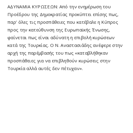
ΑΔΥΝΑΜΙΑ ΚΥΡΩΣΕΩΝ: Από την ενημέρωση του
Προέδρου της Δημοκρατίας προκύπτει επίσης πως,
παρ’ όλες τις προσπάθειες που κατέβαλε η Κύπρος
προς την κατεύθυνση της Ευρωπαϊκής Ένωσης,
φαίνεται πως είναι αδύνατη η επιβολή κυρώσεων
κατά της Τουρκίας. Ο Ν. Αναστασιάδης ανέφερε στην
αρχή της παρέμβασής του πως «καταβλήθηκαν
προσπάθειες για να επιβληθούν κυρώσεις στην
Τουρκία αλλά αυτές δεν πέτυχαν».