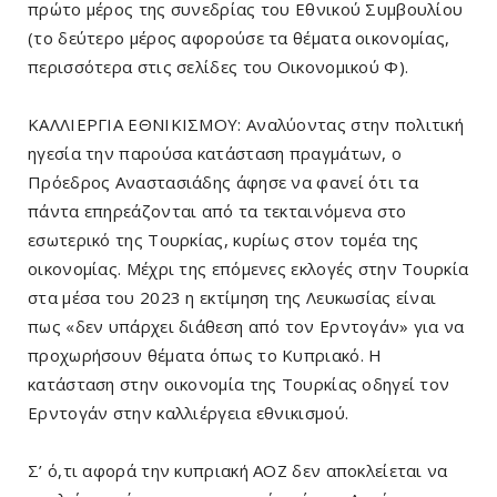
πρώτο μέρος της συνεδρίας του Εθνικού Συμβουλίου
(το δεύτερο μέρος αφορούσε τα θέματα οικονομίας,
περισσότερα στις σελίδες του Οικονομικού Φ).
ΚΑΛΛΙΕΡΓΙΑ ΕΘΝΙΚΙΣΜΟΥ: Αναλύοντας στην πολιτική
ηγεσία την παρούσα κατάσταση πραγμάτων, ο
Πρόεδρος Αναστασιάδης άφησε να φανεί ότι τα
πάντα επηρεάζονται από τα τεκταινόμενα στο
εσωτερικό της Τουρκίας, κυρίως στον τομέα της
οικονομίας. Μέχρι της επόμενες εκλογές στην Τουρκία
στα μέσα του 2023 η εκτίμηση της Λευκωσίας είναι
πως «δεν υπάρχει διάθεση από τον Ερντογάν» για να
προχωρήσουν θέματα όπως το Κυπριακό. Η
κατάσταση στην οικονομία της Τουρκίας οδηγεί τον
Ερντογάν στην καλλιέργεια εθνικισμού.
Σ’ ό,τι αφορά την κυπριακή ΑΟΖ δεν αποκλείεται να