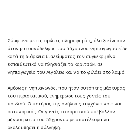
Σύμφωνα με τις πρώτες πληροφορίες, όλα ξεκίνησαν
όταν μια συνάδελφος του 55χρονου νηπιαγωγού είδε
κατά τη διάρκεια διαλείμματος τον συγκεκριμένο
εκπαιδευτικό να πλησιάζει το κοριτσάκι σε
νηπιαγωγείο του Αιγάλεω και να το φιλάει στο λαιμό.
Αμέσως η νηπιαγωγός, που ήταν αυτόπτης μάρτυρας
του περιστατικού, ενημέρωσε τους γονείς του
παιδιού. Ο πατέρας της ανήλικης τυγχάνει να είναι
αστυνομικός. Οι γονείς το κοριτσιού υπέβαλλαν
μήνυση κατά του 55χρονου με αποτέλεσμα να
ακολουθήσει η σύλληψή.