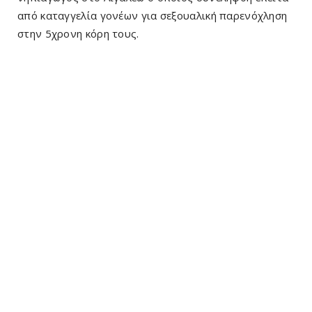
από καταγγελία γονέων για σεξουαλική παρενόχληση
στην 5χρονη κόρη τους.