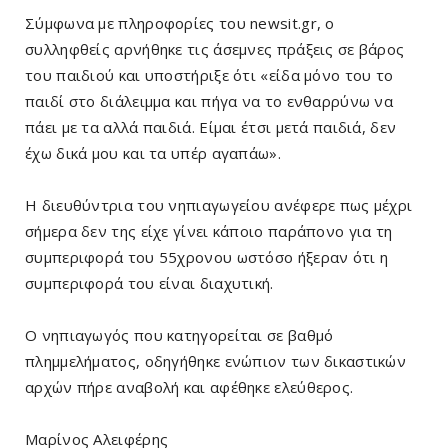
Σύμφωνα με πληροφορίες του newsit.gr, ο
συλληφθείς αρνήθηκε τις άσεμνες πράξεις σε βάρος
του παιδιού και υποστήριξε ότι «είδα μόνο του το
παιδί στο διάλειμμα και πήγα να το ενθαρρύνω να
πάει με τα αλλά παιδιά. Είμαι έτσι μετά παιδιά, δεν
έχω δικά μου και τα υπέρ αγαπάω».
Η διευθύντρια του νηπιαγωγείου ανέφερε πως μέχρι
σήμερα δεν της είχε γίνει κάποιο παράπονο για τη
συμπεριφορά του 55χρονου ωστόσο ήξεραν ότι η
συμπεριφορά του είναι διαχυτική.
Ο νηπιαγωγός που κατηγορείται σε βαθμό
πλημμελήματος, οδηγήθηκε ενώπιον των δικαστικών
αρχών πήρε αναβολή και αφέθηκε ελεύθερος.
Μαρίνος Αλειφέρης