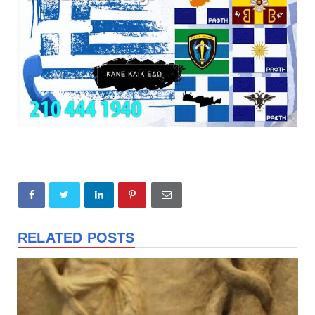
RELATED POSTS