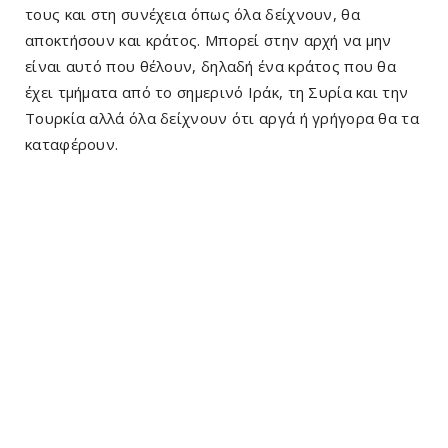
τους και στη συνέχεια όπως όλα δείχνουν, θα
αποκτήσουν και κράτος. Μπορεί στην αρχή να μην
είναι αυτό που θέλουν, δηλαδή ένα κράτος που θα
έχει τμήματα από το σημερινό Ιράκ, τη Συρία και την
Τουρκία αλλά όλα δείχνουν ότι αργά ή γρήγορα θα τα
καταφέρουν.