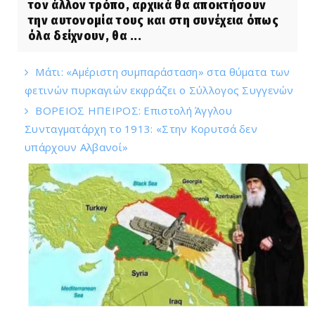
τον άλλον τρόπο, αρχικά θα αποκτήσουν
την αυτονομία τους και στη συνέχεια όπως
όλα δείχνουν, θα ...
Μάτι: «Αμέριστη συμπαράσταση» στα θύματα των
φετινών πυρκαγιών εκφράζει ο Σύλλογος Συγγενών
ΒΟΡΕΙΟΣ ΗΠΕΙΡΟΣ: Επιστολή Άγγλου
Συνταγματάρχη το 1913: «Στην Κορυτσά δεν
υπάρχουν Αλβανοί»