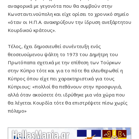
αναφορικά με γεγονότα που θα συμβούν στην
Κωνσταντινούπολη και είχε ορίσει το χρονικό σημείο
«όταν οι Η.Π.Α. ανακηρύξουν την ίδρυση ανεξάρτητου
Κουρδικού κράτους».
Τέλος, έχει δημοσιευθεί συνέντευξη ενός
θεοσευούμενου ψάλτη το 1973 του Δημήτρη του
Πρωτόπαπα σχετικά με την επίθεση των Τούρκων
στην Κύπρο τότε και για το πότε θα ελευθερωθεί η
Κύπρος όπου είχε πει χαρακτηριστικά για τους
Κύπριους: «πολλοί θα πεθάνουν στην προσφυγιά,
αλλά όταν ακούσετε ότι ιδρύθηκε μια νέα χώρα που
θα λέγεται Κουρδία τότε θα επιστρέψετε πίσω χωρίς
πόλεμο»