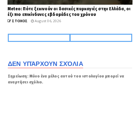
Meteo: Πότε ξεκινούν οι δασικές πυρκαγιές στην Ελλάδα, οι
έξι πιο επικίνδυνες εβδομάδες του χρόνου
ΣΤΟΧΟΣ
August 06, 2026
ΔΕΝ ΥΠΆΡΧΟΥΝ ΣΧΌΛΙΑ
Σημείωση: Μόνο ένα μέλος αυτού του ιστολογίου μπορεί να
αναρτήσει σχόλιο.