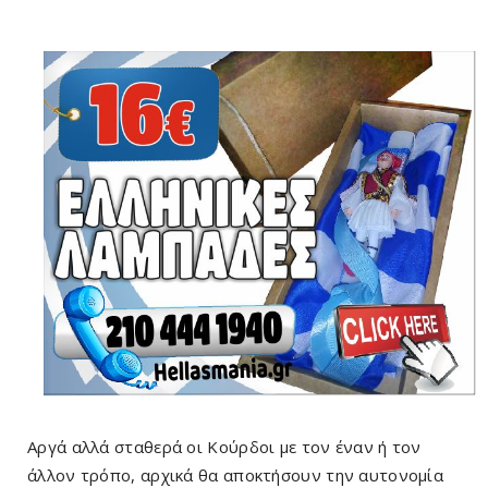
Αργά αλλά σταθερά οι Κούρδοι με τον έναν ή τον
άλλον τρόπο, αρχικά θα αποκτήσουν την αυτονομία