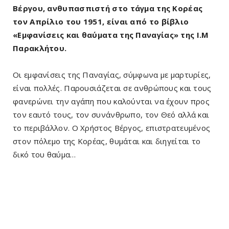
Βέργου, ανθυπασπιστή στο τάγμα της Κορέας
τον Απρίλιο του 1951, είναι από το βίβλιο
«Εμφανίσεις και θαύματα της Παναγίας» της Ι.Μ
Παρακλήτου.
Οι εμφανίσεις της Παναγίας, σύμφωνα με μαρτυρίες,
είναι πολλές. Παρουσιάζεται σε ανθρώπους και τους
φανερώνει την αγάπη που καλούνται να έχουν προς
τον εαυτό τους, τον συνάνθρωπο, τον Θεό αλλά και
το περιβάλλον. Ο Χρήστος Βέργος, επιστρατευμένος
στον πόλεμο της Κορέας, θυμάται και διηγείται το
δικό του θαύμα…