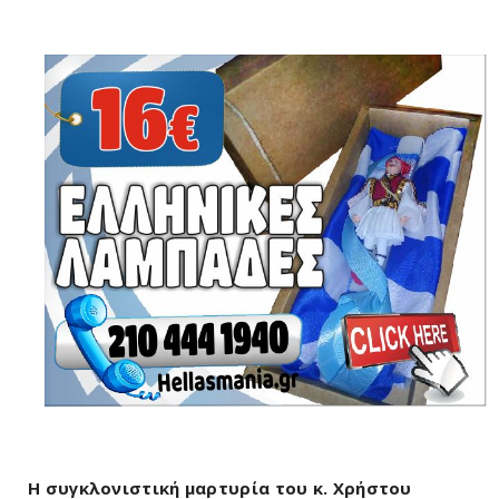
Η συγκλονιστική μαρτυρία του κ. Χρήστου