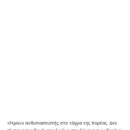
«Ήμουν ανθυπασπιστής στο τάγμα της Κορέας. Δεν