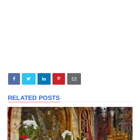
RELATED POSTS