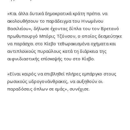
«Και άλλα δυτικά δημοκρατικά κράτη πρέπει να
ακολουθήσουν το παράδειγμα του Ηνωμένου
Βασιλείου», δήλωσε έχοντας δίπλα του τον Βρετανό
πρωθυπουργό Μπόρις Τζόνσον, ο οποίος δεσμεύτηκε
να παράσχει στο Κίεβο τεθωρακισμένα οχήματα και
αντιπλοϊκούς πυραύλους κατά τη διάρκεια της
αιφνιδιαστικής επίσκεψής του στο Κίεβο.
«Είναι καιρός να επιβληθεί πλήρες εμπάργκο στους
ρωσικούς υδρογονάνθρακες, να αυξηθούν οι
παραδόσεις όπλων σε εμάς», συνέχισε.