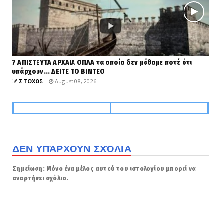
7 ΑΠΙΣΤΕΥΤΑ ΑΡΧΑΙΑ ΟΠΛΑ τα οποία δεν μάθαμε ποτέ ότι
υπάρχουν... ΔΕΙΤΕ ΤΟ ΒΙΝΤΕΟ
ΣΤΟΧΟΣ
August 08, 2026
ΔΕΝ ΥΠΆΡΧΟΥΝ ΣΧΌΛΙΑ
Σημείωση: Μόνο ένα μέλος αυτού του ιστολογίου μπορεί να
αναρτήσει σχόλιο.