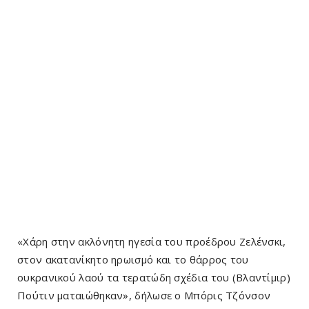
«Χάρη στην ακλόνητη ηγεσία του προέδρου Ζελένσκι,
στον ακατανίκητο ηρωισμό και το θάρρος του
ουκρανικού λαού τα τερατώδη σχέδια του (Βλαντίμιρ)
Πούτιν ματαιώθηκαν», δήλωσε ο Μπόρις Τζόνσον