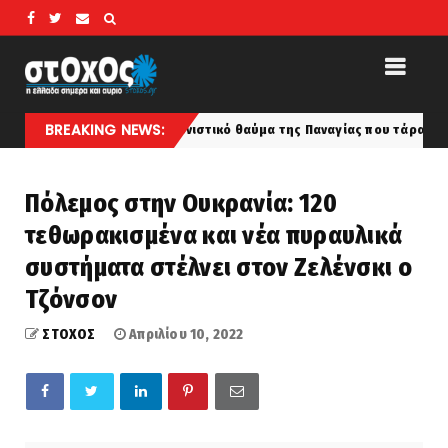
BREAKING NEWS:
Το συγκλονιστικό θαύμα της Παναγίας που τάραξε τις μουσουλμανικ
Πόλεμος στην Ουκρανία: 120
τεθωρακισμένα και νέα πυραυλικά
συστήματα στέλνει στον Ζελένσκι ο
Τζόνσον
ΣΤΟΧΟΣ
Απριλίου 10, 2022