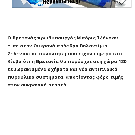
Ο Βρετανός πρωθυπουργός Μπόρις Τζόνσον
είπε στον Ουκρανό πρόεδρο Βολοντίμιρ
Ζελένσκι σε συνάντηση που είχαν σήμερα στο
Κίεβο ότι η Βρετανία θα παράσχει στη χώρα 120
τεθωρακισμένα οχήματα και νέα αντιπλοϊκά
πυραυλικά συστήματα, αποτίοντας φόρο τιμής
στον ουκρανικό στρατό.