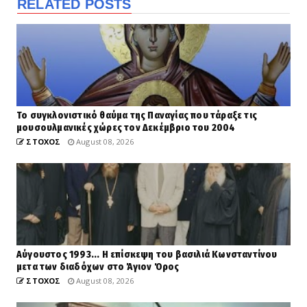
RELATED POSTS
Το συγκλονιστικό θαύμα της Παναγίας που τάραξε τις
μουσουλμανικές χώρες τον Δεκέμβριο του 2004
ΣΤΟΧΟΣ
August 08, 2026
Αύγουστος 1993... Η επίσκεψη του βασιλιά Κωνσταντίνου
μετα των διαδόχων στο Άγιον Όρος
ΣΤΟΧΟΣ
August 08, 2026