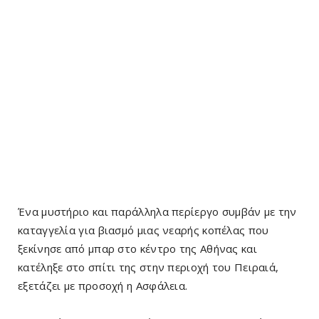
Ένα μυστήριο και παράλληλα περίεργο συμβάν με την
καταγγελία για βιασμό μιας νεαρής κοπέλας που
ξεκίνησε από μπαρ στο κέντρο της Αθήνας και
κατέληξε στο σπίτι της στην περιοχή του Πειραιά,
εξετάζει με προσοχή η Ασφάλεια.