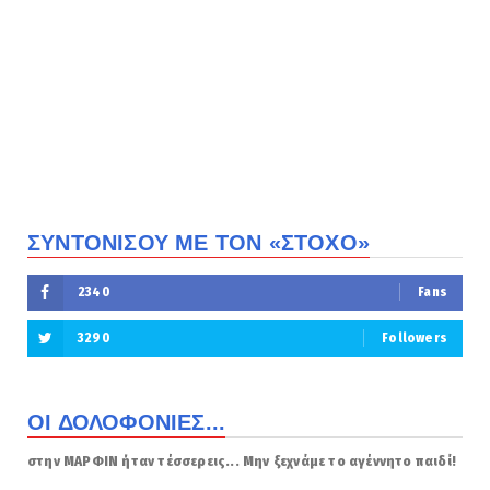
ΣΥΝΤΟΝΙΣΟΥ ΜΕ ΤΟΝ «ΣΤΟΧΟ»
2340
Fans
3290
Followers
ΟΙ ΔΟΛΟΦΟΝΙΕΣ...
στην ΜΑΡΦΙΝ ήταν τέσσερεις... Μην ξεχνάμε το αγέννητο παιδί!