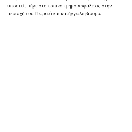
υποστεί, πήγε στο τοπικό τμήμα Ασφαλείας στην
περιοχή του Πειραιά και κατήγγειλε βιασμό.