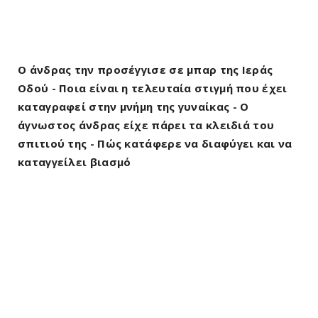
Ο άνδρας την προσέγγισε σε μπαρ της Ιεράς
Οδού - Ποια είναι η τελευταία στιγμή που έχει
καταγραφεί στην μνήμη της γυναίκας - Ο
άγνωστος άνδρας είχε πάρει τα κλειδιά του
σπιτιού της - Πώς κατάφερε να διαφύγει και να
καταγγείλει βιασμό