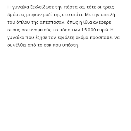
Η γυναίκα ξεκλείδωσε την πόρτα και τότε οι τρεις
δράστες μπήκαν μαζί της στο σπίτι. Με την απειλή
του όπλου της απέσπασαν, όπως η ίδια ανέφερε
στους αστυνομικούς το πόσο των 15.000 ευρώ. Η
γυναίκα που έζησε τον εφιάλτη ακόμα προσπαθεί να
συνέλθει από το σοκ που υπέστη.