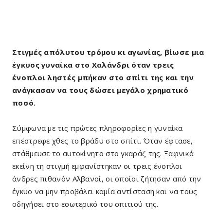
Στιγμές απόλυτου τρόμου κι αγωνίας, βίωσε μια
έγκυος γυναίκα στο Χαλάνδρι όταν τρεις
ένοπλοι ληστές μπήκαν στο σπίτι της και την
ανάγκασαν να τους δώσει μεγάλο χρηματικό
ποσό.
Σύμφωνα με τις πρώτες πληροφορίες η γυναίκα
επέστρεφε χθες το βράδυ στο σπίτι. Όταν έφτασε,
στάθμευσε το αυτοκίνητο στο γκαράζ της. Ξαφνικά
εκείνη τη στιγμή εμφανίστηκαν οι τρεις ένοπλοι
άνδρες πιθανόν Αλβανοί, οι οποίοι ζήτησαν από την
έγκυο να μην προβάλει καμία αντίσταση και να τους
οδηγήσει στο εσωτερικό του σπιτιού της.