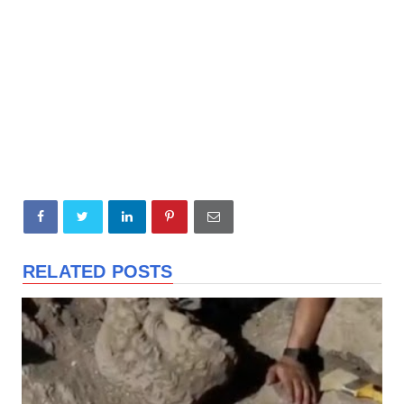
RELATED POSTS