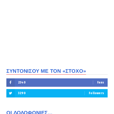
ΣΥΝΤΟΝΙΣΟΥ ΜΕ ΤΟΝ «ΣΤΟΧΟ»
2340
Fans
3290
Followers
ΟΙ ΔΟΛΟΦΟΝΙΕΣ...