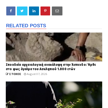
RELATED POSTS
Σπουδαία αρχαιολογική ανακάλυψη στην Άσπενδο: Ήρθε
στο φως άγαλμα του Ασκληπιού 1.800 ετών
ΣΤΟΧΟΣ
August 07, 2026