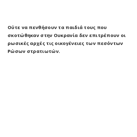
Ούτε να πενθήσουν τα παιδιά τους που
σκοτώθηκαν στην Ουκρανία δεν επιτρέπουν οι
ρωσικές αρχές τις οικογένειες των πεσόντων
Ρώσων στρατιωτών.