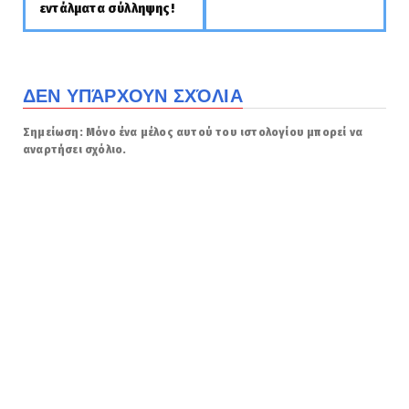
εντάλματα σύλληψης!
ΔΕΝ ΥΠΆΡΧΟΥΝ ΣΧΌΛΙΑ
Σημείωση: Μόνο ένα μέλος αυτού του ιστολογίου μπορεί να
αναρτήσει σχόλιο.