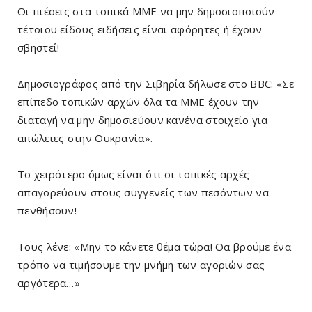
Οι πιέσεις στα τοπικά ΜΜΕ να μην δημοσιοποιούν
τέτοιου είδους ειδήσεις είναι αφόρητες ή έχουν
σβηστεί!
Δημοσιογράφος από την Σιβηρία δήλωσε στο BBC: «Σε
επίπεδο τοπικών αρχών όλα τα ΜΜΕ έχουν την
διαταγή να μην δημοσιεύουν κανένα στοιχείο για
απώλειες στην Ουκρανία».
Το χειρότερο όμως είναι ότι οι τοπικές αρχές
απαγορεύουν στους συγγενείς των πεσόντων να
πενθήσουν!
Τους λένε: «Μην το κάνετε θέμα τώρα! Θα βρούμε ένα
τρόπο να τιμήσουμε την μνήμη των αγοριών σας
αργότερα…»