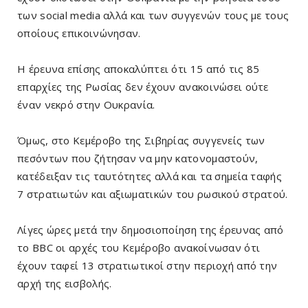
των social media αλλά και των συγγενών τους με τους
οποίους επικοινώνησαν.
Η έρευνα επίσης αποκαλύπτει ότι 15 από τις 85
επαρχίες της Ρωσίας δεν έχουν ανακοινώσει ούτε
έναν νεκρό στην Ουκρανία.
Όμως, στο Κεμέροβο της Σιβηρίας συγγενείς των
πεσόντων που ζήτησαν να μην κατονομαστούν,
κατέδειξαν τις ταυτότητες αλλά και τα σημεία ταφής
7 στρατιωτών και αξιωματικών του ρωσικού στρατού.
Λίγες ώρες μετά την δημοσιοποίηση της έρευνας από
το BBC οι αρχές του Κεμέροβο ανακοίνωσαν ότι
έχουν ταφεί 13 στρατιωτικοί στην περιοχή από την
αρχή της εισβολής.