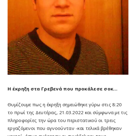
Η έκρηξη στα Γρεβενά που προκάλεσε σοκ…
Θυμίζουμε πως η έκρηξη σημειώθηκε γύρω στις 8:20
το πρωί της Δευτέρας, 21.03.2022 και σύμφωνα με τις
πληροφορίες την ώρα του περιστατικού οι τρεις
εργαζόμενοι που αγνοούνταν -και τελικά βρέθηκαν