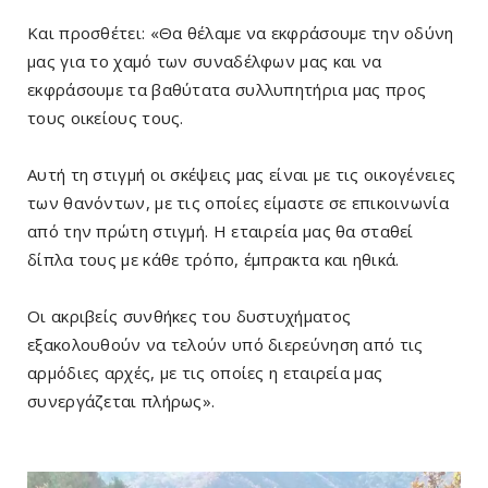
Και προσθέτει: «Θα θέλαμε να εκφράσουμε την οδύνη
μας για το χαμό των συναδέλφων μας και να
εκφράσουμε τα βαθύτατα συλλυπητήρια μας προς
τους οικείους τους.
Αυτή τη στιγμή οι σκέψεις μας είναι με τις οικογένειες
των θανόντων, με τις οποίες είμαστε σε επικοινωνία
από την πρώτη στιγμή. Η εταιρεία μας θα σταθεί
δίπλα τους με κάθε τρόπο, έμπρακτα και ηθικά.
Οι ακριβείς συνθήκες του δυστυχήματος
εξακολουθούν να τελούν υπό διερεύνηση από τις
αρμόδιες αρχές, με τις οποίες η εταιρεία μας
συνεργάζεται πλήρως».