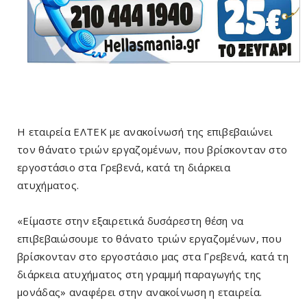
Η εταιρεία ΕΛΤΕΚ με ανακοίνωσή της επιβεβαιώνει
τον θάνατο τριών εργαζομένων, που βρίσκονταν στο
εργοστάσιο στα Γρεβενά, κατά τη διάρκεια
ατυχήματος.
«Είμαστε στην εξαιρετικά δυσάρεστη θέση να
επιβεβαιώσουμε το θάνατο τριών εργαζομένων, που
βρίσκονταν στο εργοστάσιο μας στα Γρεβενά, κατά τη
διάρκεια ατυχήματος στη γραμμή παραγωγής της
μονάδας» αναφέρει στην ανακοίνωση η εταιρεία.