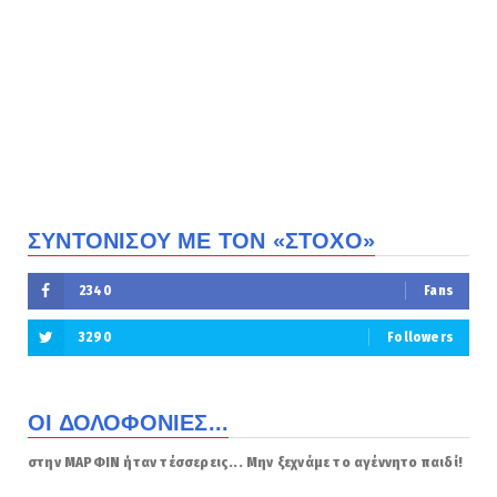
ΣΥΝΤΟΝΙΣΟΥ ΜΕ ΤΟΝ «ΣΤΟΧΟ»
2340
Fans
3290
Followers
ΟΙ ΔΟΛΟΦΟΝΙΕΣ...
στην ΜΑΡΦΙΝ ήταν τέσσερεις... Μην ξεχνάμε το αγέννητο παιδί!