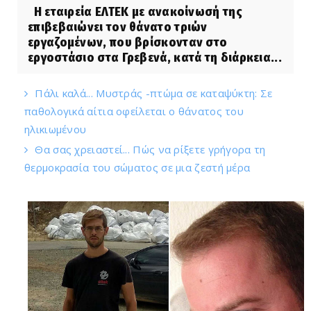
Η εταιρεία ΕΛΤΕΚ με ανακοίνωσή της
επιβεβαιώνει τον θάνατο τριών
εργαζομένων, που βρίσκονταν στο
εργοστάσιο στα Γρεβενά, κατά τη διάρκεια...
Πάλι καλά... Μυστράς -πτώμα σε καταψύκτη: Σε
παθολογικά αίτια οφείλεται ο θάνατος του
ηλικιωμένου
Θα σας χρειαστεί... Πώς να ρίξετε γρήγορα τη
θερμοκρασία του σώματος σε μια ζεστή μέρα