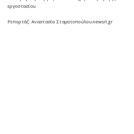
εργοστασίου.
Ρεπορτάζ: Αναστασία Σταματοπούλου.newsit.gr