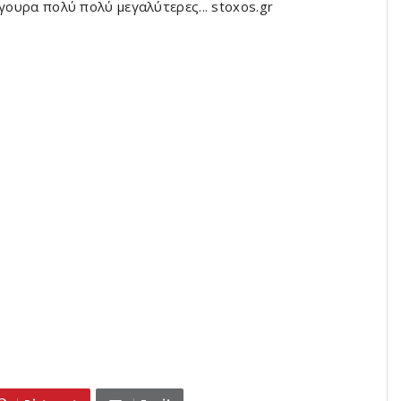
γουρα πολύ πολύ μεγαλύτερες... stoxos.gr