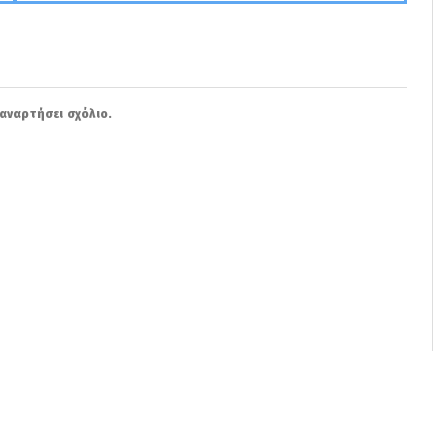
αναρτήσει σχόλιο.