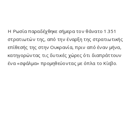
Η Ρωσία παραδέχθηκε σήμερα τον θάνατο 1.351
στρατιωτών της, από την έναρξη της στρατιωτικής
επίθεσής της στην Ουκρανία, πριν από έναν μήνα,
κατηγορώντας τις δυτικές χώρες ότι διαπράττουν
ένα «σφάλμα» προμηθεύοντας με όπλα το Κίεβο.