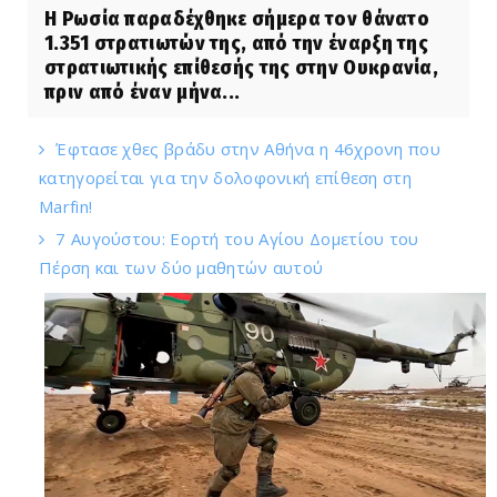
Η Ρωσία παραδέχθηκε σήμερα τον θάνατο
1.351 στρατιωτών της, από την έναρξη της
στρατιωτικής επίθεσής της στην Ουκρανία,
πριν από έναν μήνα...
Έφτασε χθες βράδυ στην Αθήνα η 46χρονη που
κατηγορείται για την δολοφονική επίθεση στη
Marfin!
7 Αυγούστου: Εορτή του Αγίου Δομετίου του
Πέρση και των δύο μαθητών αυτού