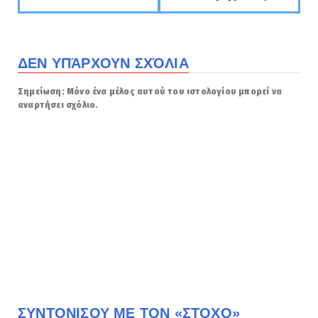
ΔΕΝ ΥΠΆΡΧΟΥΝ ΣΧΌΛΙΑ
Σημείωση: Μόνο ένα μέλος αυτού του ιστολογίου μπορεί να
αναρτήσει σχόλιο.
ΣΥΝΤΟΝΙΣΟΥ ΜΕ ΤΟΝ «ΣΤΟΧΟ»