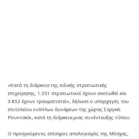
«Κατά τη διάρκεια της ειδικής στρατιωτικής
επιχείρησης, 1.351 στρατιωτικοί έχουν σκοτωθεί και
3.852 έχουν τραυματιστεί», δήλωσε ο υπαρχηγός του
επιτελείου ενόπλων δυνάμεων της χώρας Σεργκέι
Ρουντσκόι, κατά τη διάρκεια μιας συνέντευξης τύπου.
Ο προηγούμενος επίσημος απολογισμός της Μόσχας,