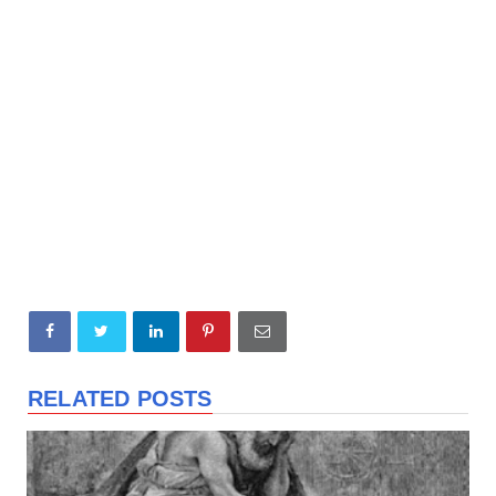
RELATED POSTS