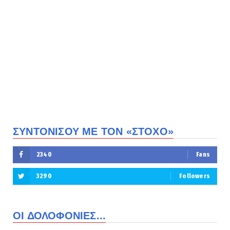
ΣΥΝΤΟΝΙΣΟΥ ΜΕ ΤΟΝ «ΣΤΟΧΟ»
2340
Fans
3290
Followers
ΟΙ ΔΟΛΟΦΟΝΙΕΣ...