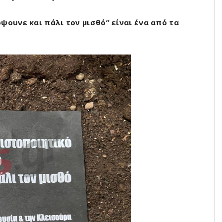
ψουνε και πάλι τον μισθό” είναι ένα από τα