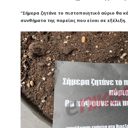
“Σήμερα ζητάνε το πιστοποιητικό αύριο θα κό
συνθήματα της πορείας που είναι σε εξέλιξη.