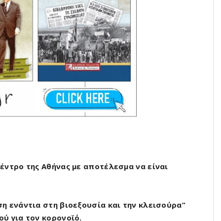
έντρο της Αθήνας με αποτέλεσμα να είναι
η ενάντια στη βιοεξουσία και την κλεισούρα”
ύ για τον κορονοϊό.