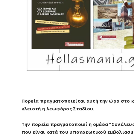
Πορεία πραγματοποιείται αυτή την ώρα στο κ
κλειστή η λεωφόρος Σταδίου.
Την πορεία πραγματοποιεί η ομάδα “Συνέλευσ
που είναι κατά του υποχρεωτικού εμβολιασμο