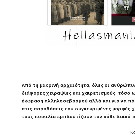
Από τη μακρινή αρχαιότητα, όλες οι ανθρώπι
διάφορες χειραψίες και χαιρετισμούς, τόσο 
έκφραση αλληλοσεβασμού αλλά και για να πά
στις παραδόσεις του συγκεκριμένες μορφές χ
τους ποικιλία εμπλουτίζουν τον κάθε λαϊκό 
Κα