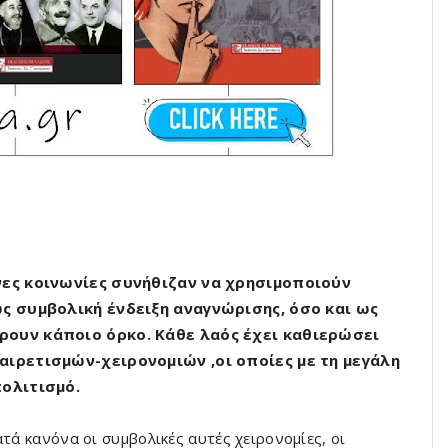
νες κοινωνίες συνήθιζαν να χρησιμοποιούν
ως συμβολική ένδειξη αναγνώρισης, όσο και ως
ρουν κάποιο όρκο. Κάθε λαός έχει καθιερώσει
αιρετισμών-χειρονομιών ,οι οποίες με τη μεγάλη
πολιτισμό.
τά κανόνα οι συμβολικές αυτές χειρονομίες, οι