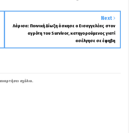
Next
Λάρισα: Ποινική Δίωξη άσκησε ο Εισαγγελέας στον
αγρότη του Survivor, κατηγορούμενος γιατί
ασέλγησε σε έφηβη
αναρτήσει σχόλιο.