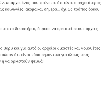
ν, υπάρχει ένας που φαίνεται ότι είναι ο αρχαιότερος
τις κοινωνίες, ακόμα και σήμερα… όχι ως τρόπος όρκου
τε στο δικαστήριο, έπρεπε να ορκιστεί στους όρχεις
ο βαρύ και για αυτό οι αρχαίοι δικαστές και νομοθέτες
ούσαν ότι είναι τόσο σημαντικό για όλους τους
 η να ορκιστούν ψευδά!