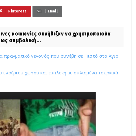
Pinterest
Email
πινες κοινωνίες συνήθιζαν να χρησιμοποιούν
 ως συμβολική...
να πραγματικό γεγονός που συνέβη σε Πιστό στο Άγιο
υ εναέριου χώρου και εμπλοκή με οπλισμένα τουρκικά