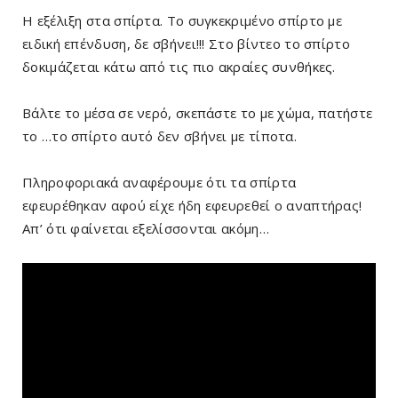
Η εξέλιξη στα σπίρτα. Το συγκεκριμένο σπίρτο με
ειδική επένδυση, δε σβήνει!!! Στο βίντεο το σπίρτο
δοκιμάζεται κάτω από τις πιο ακραίες συνθήκες.
Βάλτε το μέσα σε νερό, σκεπάστε το με χώμα, πατήστε
το …το σπίρτο αυτό δεν σβήνει με τίποτα.
Πληροφοριακά αναφέρουμε ότι τα σπίρτα
εφευρέθηκαν αφού είχε ήδη εφευρεθεί ο αναπτήρας!
Απ’ ότι φαίνεται εξελίσσονται ακόμη…