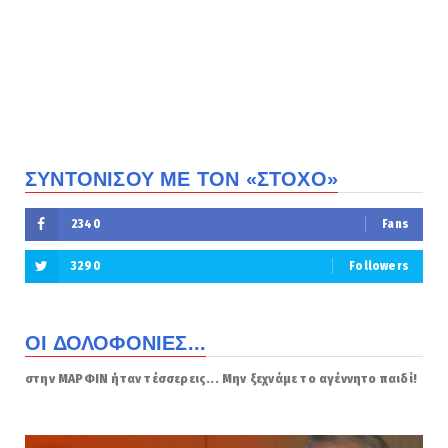
ΣΥΝΤΟΝΙΣΟΥ ΜΕ ΤΟΝ «ΣΤΟΧΟ»
2340
Fans
3290
Followers
ΟΙ ΔΟΛΟΦΟΝΙΕΣ...
στην ΜΑΡΦΙΝ ήταν τέσσερεις... Μην ξεχνάμε το αγέννητο παιδί!